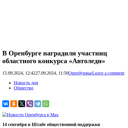
В Оренбурге наградили участниц
областного конкурса «Автоледи»
15.09.2024, 12:42
27.09.2024, 11:50
Оренбуржье
Leave a comment
Новость дня
Общество
14 сентября в Штабе общественной поддержки