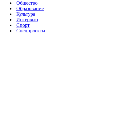
Общество
Образование
Культура
Интервью
Спорт
Спецпроекты