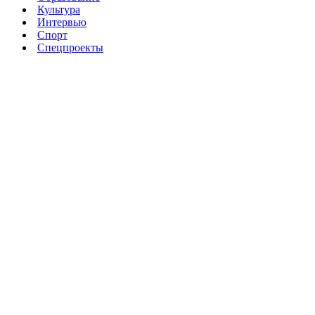
Культура
Интервью
Спорт
Спецпроекты