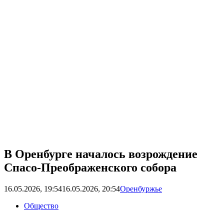
В Оренбурге началось возрождение
Спасо-Преображенского собора
16.05.2026, 19:54
16.05.2026, 20:54
Оренбуржье
Общество