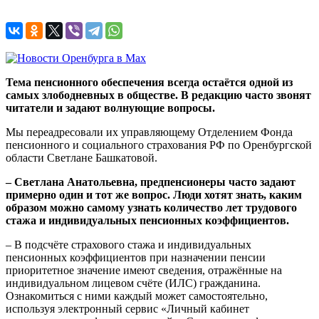
Тема пенсионного обеспечения всегда остаётся одной из
самых злободневных в обществе. В редакцию часто звонят
читатели и задают волнующие вопросы.
Мы переадресовали их управляющему Отделением Фонда
пенсионного и социального страхования РФ по Оренбургской
области Светлане Башкатовой.
– Светлана Анатольевна, предпенсионеры часто задают
примерно один и тот же вопрос. Люди хотят знать, каким
образом можно самому узнать количество лет трудового
стажа и индивидуальных пенсионных коэффициентов.
– В подсчёте страхового стажа и индивидуальных
пенсионных коэффициентов при назначении пенсии
приоритетное значение имеют сведения, отражённые на
индивидуальном лицевом счёте (ИЛС) гражданина.
Ознакомиться с ними каждый может самостоятельно,
используя электронный сервис «Личный кабинет