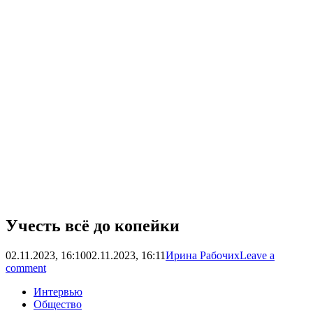
Учесть всё до копейки
02.11.2023, 16:10
02.11.2023, 16:11
Ирина Рабочих
Leave a
comment
Интервью
Общество