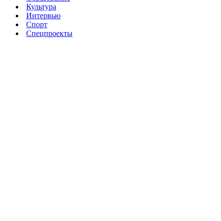
Культура
Интервью
Спорт
Спецпроекты