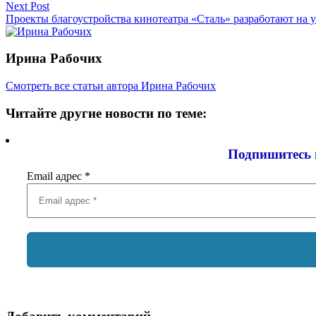
Next Post
Проекты благоустройства кинотеатра «Сталь» разработают на 
Ирина Рабочих
Смотреть все статьи автора Ирина Рабочих
Читайте другие новости по теме:
Подпишитесь 
Email адрес
*