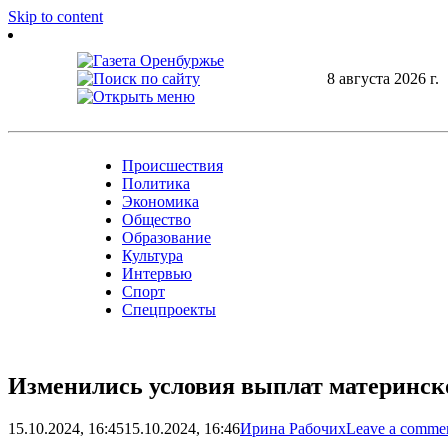
Skip to content
8 августа 2026 г.
Происшествия
Политика
Экономика
Общество
Образование
Культура
Интервью
Спорт
Спецпроекты
Изменились условия выплат материнск
15.10.2024, 16:45
15.10.2024, 16:46
Ирина Рабочих
Leave a comme