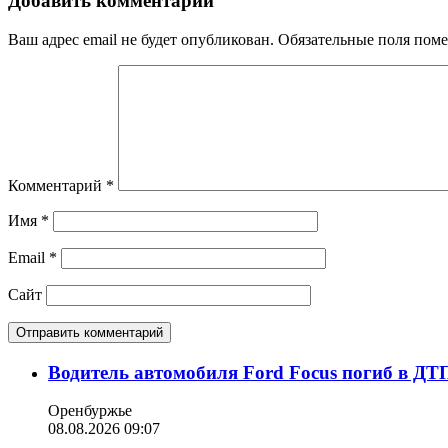
Добавить комментарий
Ваш адрес email не будет опубликован.
Обязательные поля пом
Комментарий
*
Имя
*
Email
*
Сайт
Водитель автомобиля Ford Focus погиб в ДТ
Оренбуржье
08.08.2026 09:07