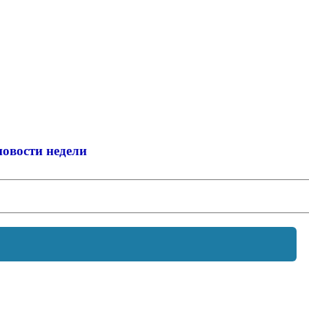
новости недели