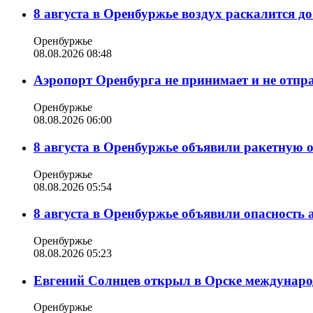
8 августа в Оренбуржье воздух раскалится д
Оренбуржье
08.08.2026 08:48
Аэропорт Оренбурга не принимает и не отпр
Оренбуржье
08.08.2026 06:00
8 августа в Оренбуржье объявили ракетную 
Оренбуржье
08.08.2026 05:54
8 августа в Оренбуржье объявили опасность
Оренбуржье
08.08.2026 05:23
Евгений Солнцев открыл в Орске междунар
Оренбуржье