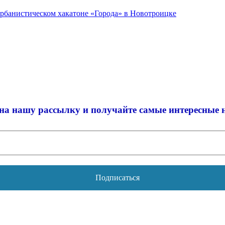
урбанистическом хакатоне «Города» в Новотроицке
на нашу рассылку и
получайте самые интересные 