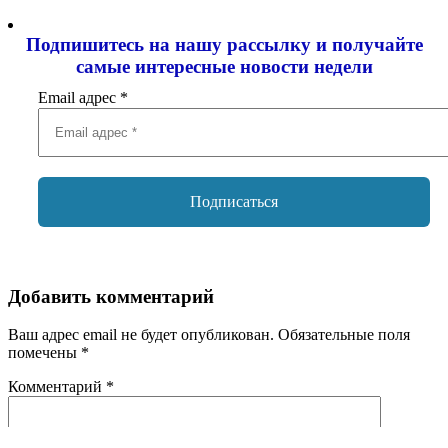
Подпишитесь на нашу рассылку и
получайте
самые интересные новости недели
Email адрес
*
Добавить комментарий
Ваш адрес email не будет опубликован.
Обязательные поля
помечены
*
Комментарий
*