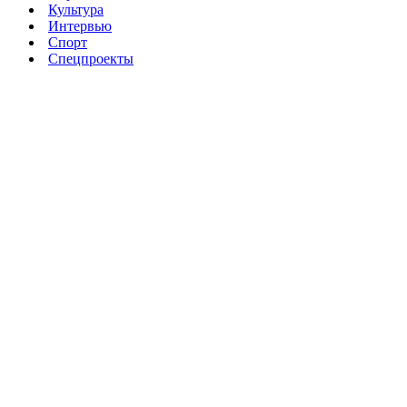
Культура
Интервью
Спорт
Спецпроекты