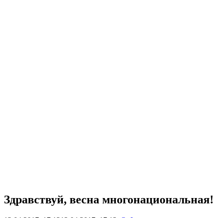
Здравствуй, весна многонациональная!