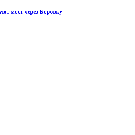
уют мост через Боровку