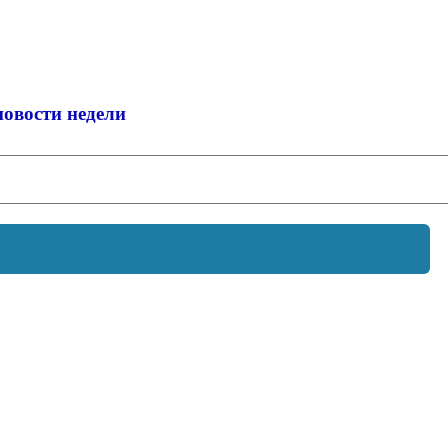
новости недели