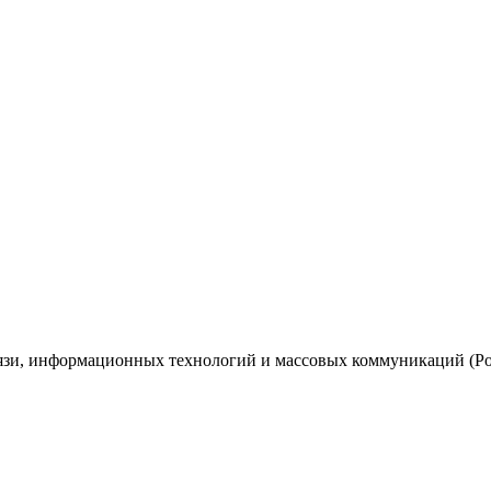
вязи, информационных технологий и массовых коммуникаций (Ро