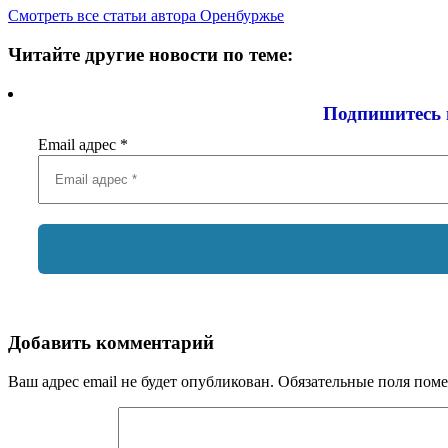
Смотреть все статьи автора Оренбуржье
Читайте другие новости по теме:
Подпишитесь 
Email адрес
*
Добавить комментарий
Ваш адрес email не будет опубликован.
Обязательные поля пом