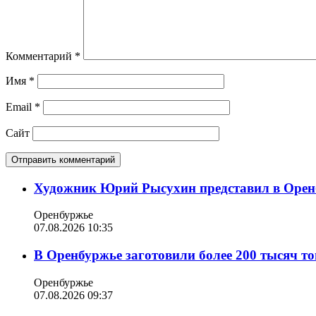
Комментарий
*
Имя
*
Email
*
Сайт
Художник Юрий Рысухин представил в Оренб
Оренбуржье
07.08.2026 10:35
В Оренбуржье заготовили более 200 тысяч то
Оренбуржье
07.08.2026 09:37