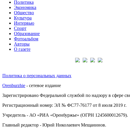
Политика
Экономика
Общество
Культура
Интервью
Спорт
Образование
Фотоальбом
Авторы
О газете
Подписывайтесь на нас:
Политика о персональных данных
Orenburzhie
- сетевое издание
Зарегистрировано Федеральной службой по надзору в сфере с
Регистрационный номер: ЭЛ № ФС77-76177 от 8 июля 2019 г.
Учредитель - АО «РИА «Оренбуржье» (ОГРН 1245600012679).
Главный редактор - Юрий Николаевич Мещанинов.