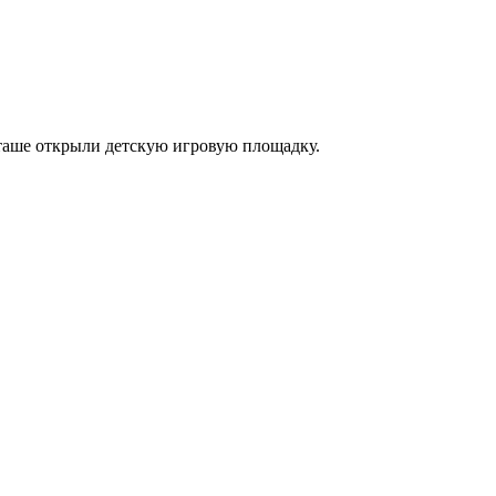
таше открыли детскую игровую площадку.