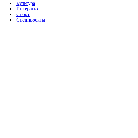
Культура
Интервью
Спорт
Спецпроекты