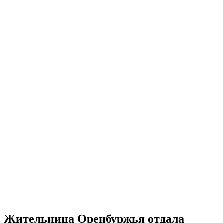
Жительница Оренбуржья отдала