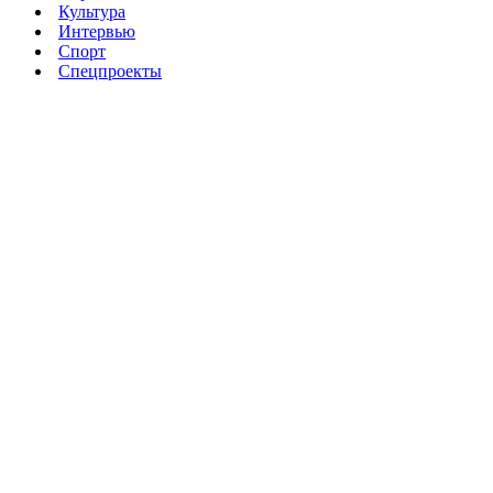
Культура
Интервью
Спорт
Спецпроекты