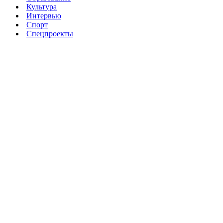
Культура
Интервью
Спорт
Спецпроекты