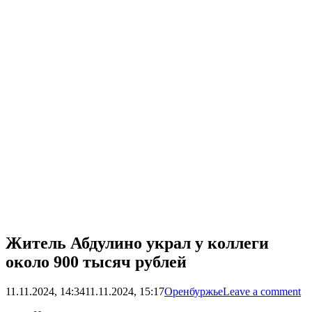
Житель Абдулино украл у коллеги
около 900 тысяч рублей
11.11.2024, 14:34
11.11.2024, 15:17
Оренбуржье
Leave a comment