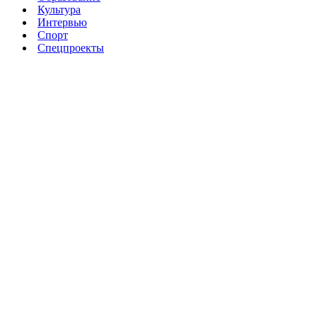
Культура
Интервью
Спорт
Спецпроекты