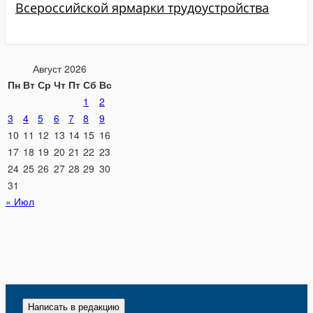
Всероссийской ярмарки трудоустройства
Август 2026
Пн
Вт
Ср
Чт
Пт
Сб
Вс
1
2
3
4
5
6
7
8
9
10
11
12
13
14
15
16
17
18
19
20
21
22
23
24
25
26
27
28
29
30
31
« Июл
Написать в редакцию