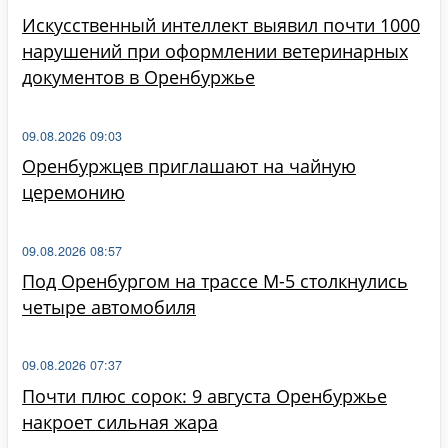
Искусственный интеллект выявил почти 1000
нарушений при оформлении ветеринарных
документов в Оренбуржье
09.08.2026 09:03
Оренбуржцев приглашают на чайную
церемонию
09.08.2026 08:57
Под Оренбургом на трассе М-5 столкнулись
четыре автомобиля
09.08.2026 07:37
Почти плюс сорок: 9 августа Оренбуржье
накроет сильная жара