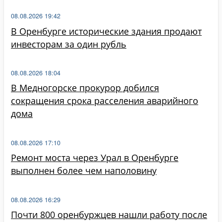
08.08.2026 19:42
В Оренбурге исторические здания продают
инвесторам за один рубль
08.08.2026 18:04
В Медногорске прокурор добился
сокращения срока расселения аварийного
дома
08.08.2026 17:10
Ремонт моста через Урал в Оренбурге
выполнен более чем наполовину
08.08.2026 16:29
Почти 800 оренбуржцев нашли работу после