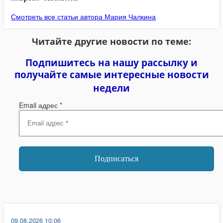
Смотреть все статьи автора Мария Чалкина
Читайте другие новости по теме:
Подпишитесь на нашу рассылку и
получайте самые интересные новости
недели
Email адрес
*
09.08.2026 10:06