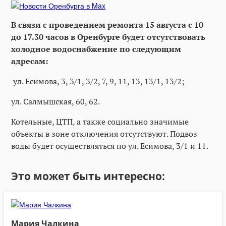
В связи с проведением ремонта 15 августа с 10
до 17.30 часов в Оренбурге будет отсутствовать
холодное водоснабжение по следующим
адресам:
ул. Есимова, 3, 3/1, 3/2, 7, 9, 11, 13, 13/1, 13/2;
ул. Салмышская, 60, 62.
Котельные, ЦТП, а также социально значимые
объекты в зоне отключения отсутствуют. Подвоз
воды будет осуществляться по ул. Есимова, 3/1 и 11.
Это может быть интересно:
Мария Чалкина