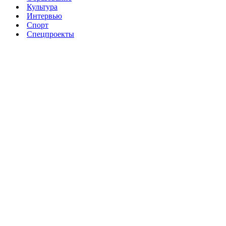
Культура
Интервью
Спорт
Спецпроекты