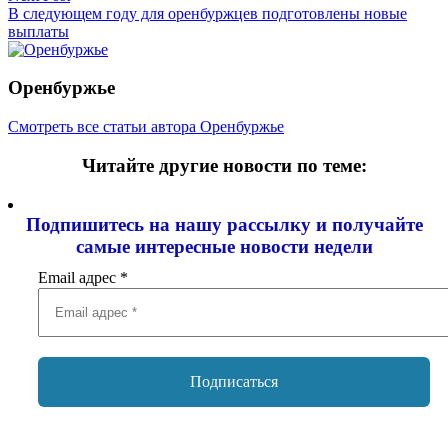
В следующем году для оренбуржцев подготовлены новые
выплаты
Оренбуржье
Смотреть все статьи автора Оренбуржье
Читайте другие новости по теме:
Подпишитесь на нашу рассылку и
получайте
самые интересные новости недели
Email адрес
*