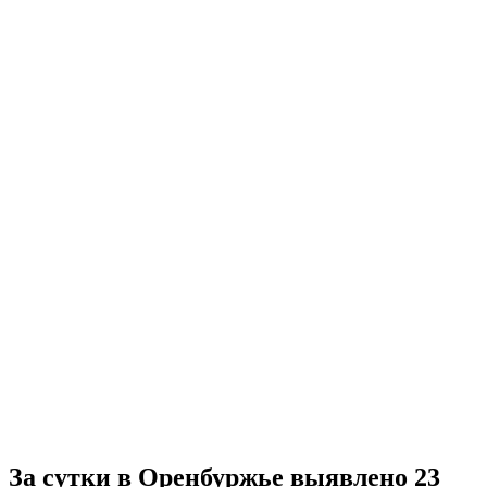
За сутки в Оренбуржье выявлено 23