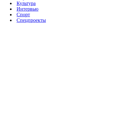
Культура
Интервью
Спорт
Спецпроекты