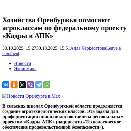
Хозяйства Оренбуржья помогают
агроклассам по федеральному проекту
«Кадры в АПК»
30.10.2025, 15:27
30.10.2025, 15:51
Алла Черкесатова
Leave a
comment
Новости
Экономика
В сельских школах Оренбургской области продолжается
создание агротехнологических классов. Эта задача для
профориентации школьников поставлена региональным
проектом «Кадры АПК» (нацпроекта «Технологическое
обеспечение продовольственной безопасности»).