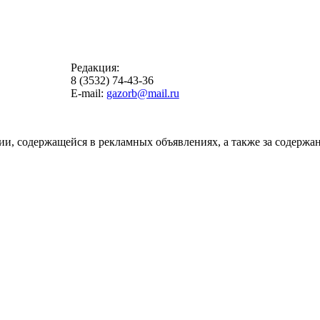
Редакция:
8 (3532) 74-43-36
E-mail:
gazorb@mail.ru
ии, содержащейся в рекламных объявлениях, а также за содержан