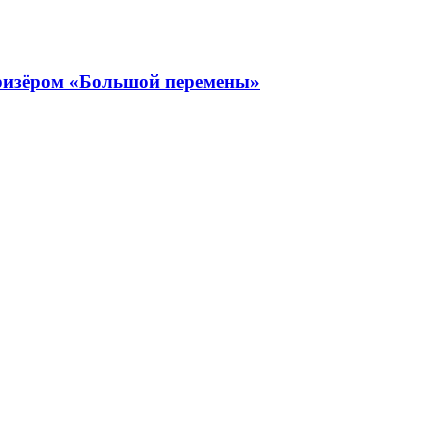
ризёром «Большой перемены»