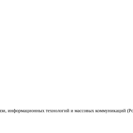
вязи, информационных технологий и массовых коммуникаций (Ро