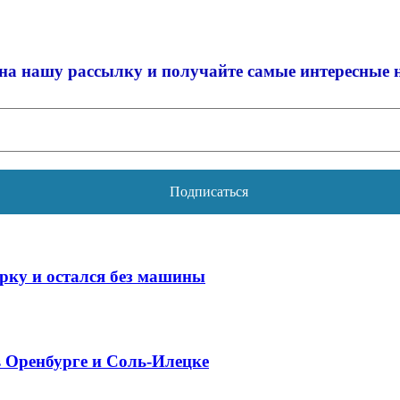
на нашу рассылку и
получайте самые интересные 
арку и остался без машины
в Оренбурге и Соль-Илецке