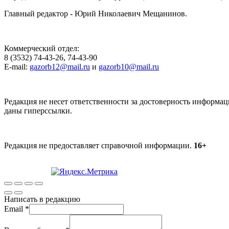
Главный редактор - Юрий Николаевич Мещанинов.
Коммерческий отдел:
8 (3532) 74-43-26, 74-43-90
E-mail:
gazorb12@mail.ru
и
gazorb10@mail.ru
Редакция не несет ответственности за достоверность информац
даны гиперссылки.
Редакция не предоставляет справочной информации.
16+
Написать в редакцию
Email
*