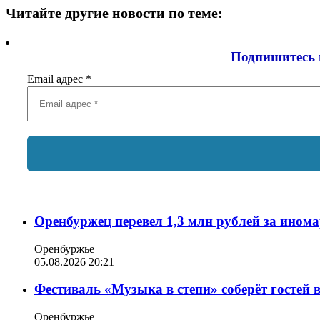
Читайте другие новости по теме:
Подпишитесь 
Email адрес
*
Оренбуржец перевел 1,3 млн рублей за ином
Оренбуржье
05.08.2026 20:21
Фестиваль «Музыка в степи» соберёт гостей 
Оренбуржье