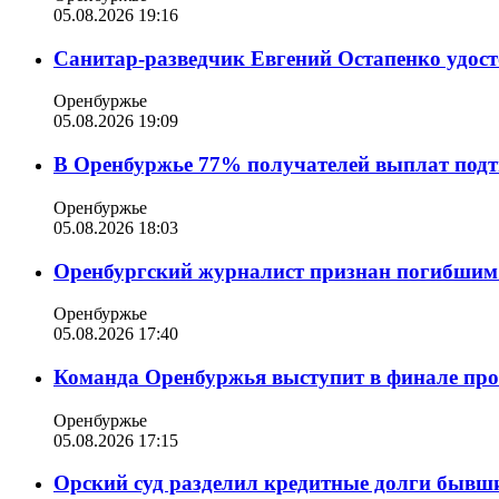
05.08.2026 19:16
Санитар-разведчик Евгений Остапенко удост
Оренбуржье
05.08.2026 19:09
В Оренбуржье 77% получателей выплат подт
Оренбуржье
05.08.2026 18:03
Оренбургский журналист признан погибшим
Оренбуржье
05.08.2026 17:40
Команда Оренбуржья выступит в финале п
Оренбуржье
05.08.2026 17:15
Орский суд разделил кредитные долги бывш