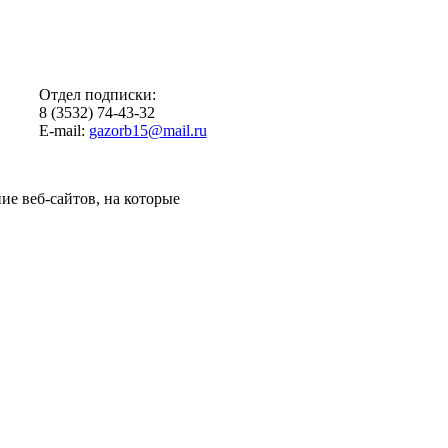
Отдел подписки:
8 (3532) 74-43-32
E-mail:
gazorb15@mail.ru
ие веб-сайтов, на которые