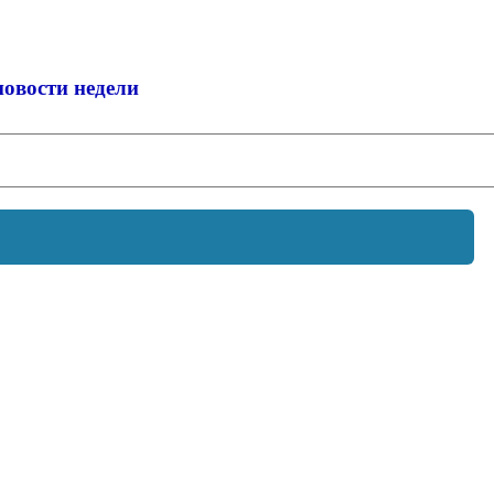
новости недели