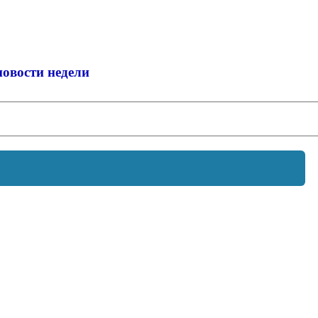
новости недели