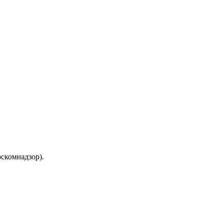
скомнадзор).