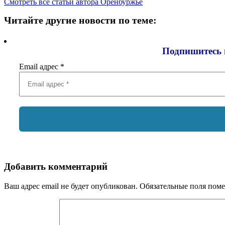
Смотреть все статьи автора Оренбуржье
Читайте другие новости по теме:
Подпишитесь 
Email адрес
*
Добавить комментарий
Ваш адрес email не будет опубликован.
Обязательные поля пом