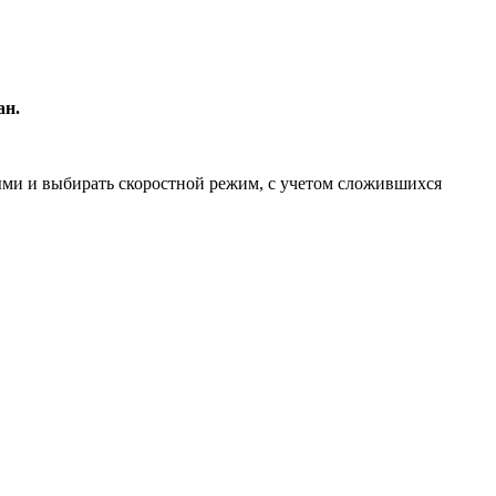
ан.
ми и выбирать скоростной режим, с учетом сложившихся