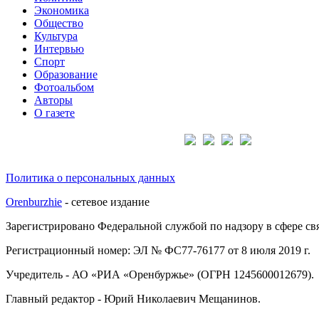
Экономика
Общество
Культура
Интервью
Спорт
Образование
Фотоальбом
Авторы
О газете
Подписывайтесь на нас:
Политика о персональных данных
Orenburzhie
- сетевое издание
Зарегистрировано Федеральной службой по надзору в сфере с
Регистрационный номер: ЭЛ № ФС77-76177 от 8 июля 2019 г.
Учредитель - АО «РИА «Оренбуржье» (ОГРН 1245600012679).
Главный редактор - Юрий Николаевич Мещанинов.