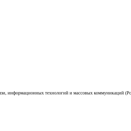
вязи, информационных технологий и массовых коммуникаций (Ро