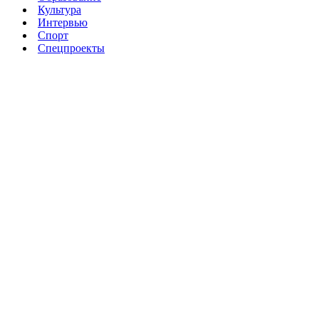
Культура
Интервью
Спорт
Спецпроекты