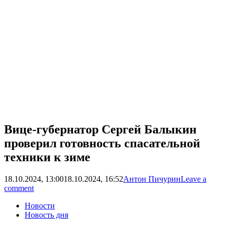
Вице-губернатор Сергей Балыкин
проверил готовность спасательной
техники к зиме
18.10.2024, 13:00
18.10.2024, 16:52
Антон Пичурин
Leave a
comment
Новости
Новость дня