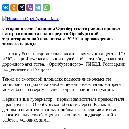
Сегодня в селе Ивановка Оренбургского района прошёл
смотр готовности сил и средств Оренбургской
территориальной подсистемы РСЧС к прохождению
зимнего периода.
На плацу была представлена спасательная техника центра ГО
и ЧС, аварийно-спасательной службы области, Федерального
дорожного агентства, «Оренбургэнерго», ГИБДД, Росгвардии,
подразделений Газпрома.
Также на смотровой площадке разместились элементы
мобильного городка жизнеобеспечения населения, который
может быть развёрнут в случае чрезвычайной ситуации.
Первый вице-губернатор – первый заместитель председателя
Правительства Оренбургской области Сергей Балыкин
детально осмотрел технику, пообщался с представителями
спасательных служб, оценил готовность подразделений к
работе в условиях зимы.