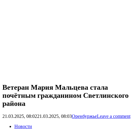
Ветеран Мария Мальцева стала
почётным гражданином Светлинского
района
21.03.2025, 08:02
21.03.2025, 08:03
Оренбуржье
Leave a comment
Новости