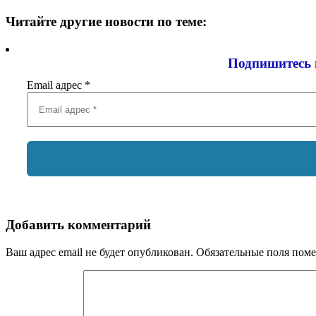
Читайте другие новости по теме:
Подпишитесь 
Email адрес
*
Добавить комментарий
Ваш адрес email не будет опубликован.
Обязательные поля пом