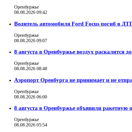
Оренбуржье
08.08.2026 09:42
Водитель автомобиля Ford Focus погиб в ДТ
Оренбуржье
08.08.2026 09:07
8 августа в Оренбуржье воздух раскалится д
Оренбуржье
08.08.2026 08:48
Аэропорт Оренбурга не принимает и не отпр
Оренбуржье
08.08.2026 06:00
8 августа в Оренбуржье объявили ракетную 
Оренбуржье
08.08.2026 05:54