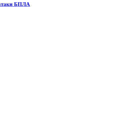
 атаки БПЛА