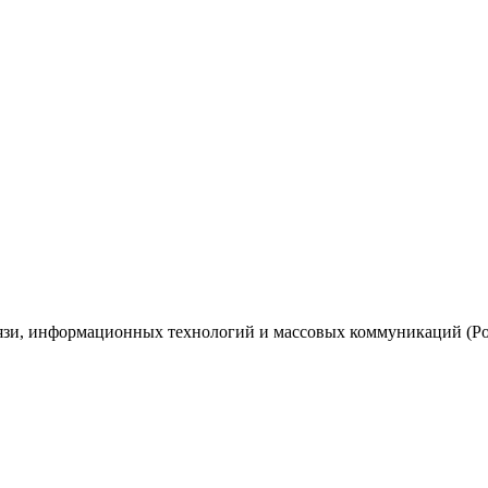
вязи, информационных технологий и массовых коммуникаций (Ро