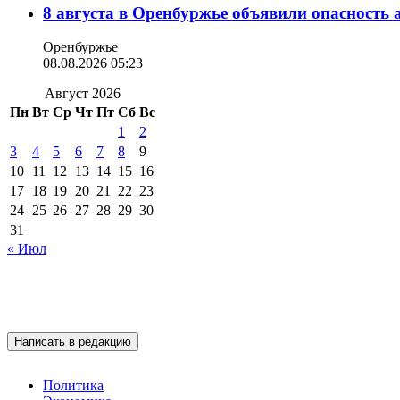
8 августа в Оренбуржье объявили опасность
Оренбуржье
08.08.2026 05:23
Август 2026
Пн
Вт
Ср
Чт
Пт
Сб
Вс
1
2
3
4
5
6
7
8
9
10
11
12
13
14
15
16
17
18
19
20
21
22
23
24
25
26
27
28
29
30
31
« Июл
Написать в редакцию
Политика