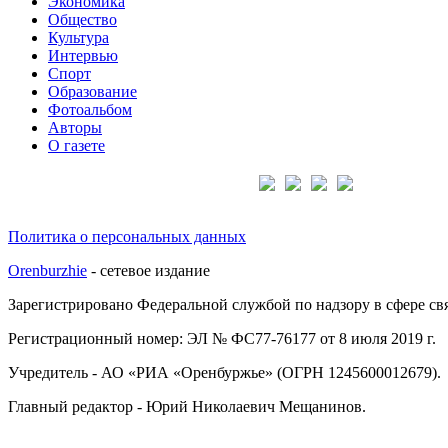
Экономика
Общество
Культура
Интервью
Спорт
Образование
Фотоальбом
Авторы
О газете
Подписывайтесь на нас:
Политика о персональных данных
Orenburzhie
- сетевое издание
Зарегистрировано Федеральной службой по надзору в сфере с
Регистрационный номер: ЭЛ № ФС77-76177 от 8 июля 2019 г.
Учредитель - АО «РИА «Оренбуржье» (ОГРН 1245600012679).
Главный редактор - Юрий Николаевич Мещанинов.