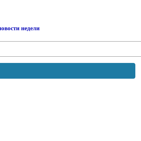
новости недели