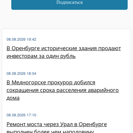
08.08.2026 19:42
В Оренбурге исторические здания продают
инвесторам за один рубль
08.08.2026 18:04
В Медногорске прокурор добился
сокращения срока расселения аварийного
дома
08.08.2026 17:10
Ремонт моста через Урал в Оренбурге
выполнен более чем наполовину