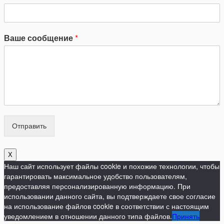
Ваше сообщение
*
Отправить
X
Наш сайт использует файлы cookie и похожие технологии, чтобы
гарантировать максимальное удобство пользователям,
предоставляя персонализированную информацию. При
использовании данного сайта, вы подтверждаете свое согласие
на использование файлов cookie в соответствии с настоящим
уведомлением в отношении данного типа файлов.
Принять