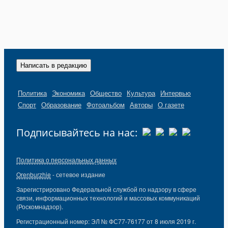
Написать в редакцию
Политика
Экономика
Общество
Культура
Интервью
Спорт
Образование
Фотоальбом
Авторы
О газете
Подписывайтесь на нас:
Политика о персональных данных
Orenburzhie
- сетевое издание
Зарегистрировано Федеральной службой по надзору в сфере
связи, информационных технологий и массовых коммуникаций
(Роскомнадзор).
Регистрационный номер: ЭЛ № ФС77-76177 от 8 июля 2019 г.