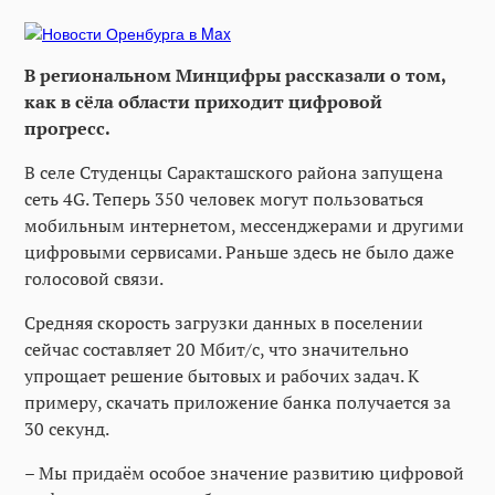
В региональном Минцифры рассказали о том,
как в сёла области приходит цифровой
прогресс.
В селе Студенцы Саракташского района запущена
сеть 4G. Теперь 350 человек могут пользоваться
мобильным интернетом, мессенджерами и другими
цифровыми сервисами. Раньше здесь не было даже
голосовой связи.
Средняя скорость загрузки данных в поселении
сейчас составляет 20 Мбит/c, что значительно
упрощает решение бытовых и рабочих задач. К
примеру, скачать приложение банка получается за
30 секунд.
– Мы придаём особое значение развитию цифровой