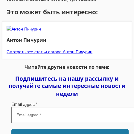
Это может быть интересно:
Антон Пичурин
Смотреть все статьи автора Антон Пичурин
Читайте другие новости по теме:
Подпишитесь на нашу рассылку и
получайте самые интересные новости
недели
Email адрес
*