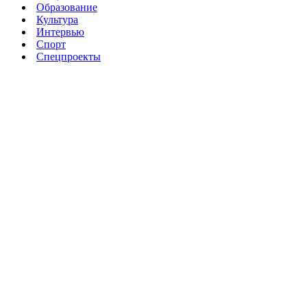
Образование
Культура
Интервью
Спорт
Спецпроекты