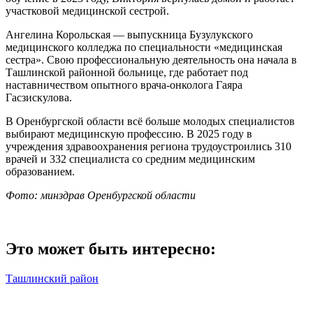
участковой медицинской сестрой.
Ангелина Корольская — выпускница Бузулукского
медицинского колледжа по специальности «медицинская
сестра». Свою профессиональную деятельность она начала в
Ташлинской районной больнице, где работает под
наставничеством опытного врача-онколога Гаяра
Гасзискулова.
В Оренбургской области всё больше молодых специалистов
выбирают медицинскую профессию. В 2025 году в
учреждения здравоохранения региона трудоустроились 310
врачей и 332 специалиста со средним медицинским
образованием.
Фото: минздрав Оренбургской области
Это может быть интересно:
Ташлинский район
Навигация по записям