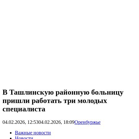
В Ташлинскую районную больницу
пришли работать три молодых
специалиста
04.02.2026, 12:53
04.02.2026, 18:09
Оренбуржье
Важные новости
Новости