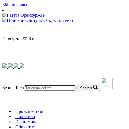
Skip to content
7 августа 2026 г.
Search for:
Search
Происшествия
Политика
Экономика
Общество