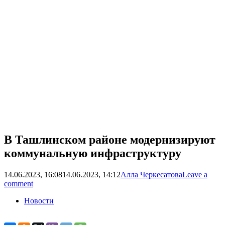
В Ташлинском районе модернизируют
коммунальную инфраструктуру
14.06.2023, 16:08
14.06.2023, 14:12
Алла Черкесатова
Leave a
comment
Новости