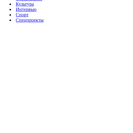
Культура
Интервью
Спорт
Спецпроекты