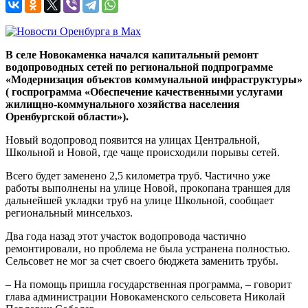
В селе Новокаменка начался капитальный ремонт
водопроводных сетей по региональной подпрограмме
«Модернизация объектов коммунальной инфраструктуры»
( госпрограмма «Обеспечение качественными услугами
жилищно-коммунального хозяйства населения
Оренбургской области»).
Новый водопровод появится на улицах Центральной,
Школьной и Новой, где чаще происходили порывы сетей.
Всего будет заменено 2,5 километра труб. Частично уже
работы выполнены на улице Новой, прокопана траншея для
дальнейшей укладки труб на улице Школьной, сообщает
региональный минсельхоз.
Два года назад этот участок водопровода частично
ремонтировали, но проблема не была устранена полностью.
Сельсовет не мог за счет своего бюджета заменить трубы.
– На помощь пришла государственная программа, – говорит
глава администрации Новокаменского сельсовета Николай