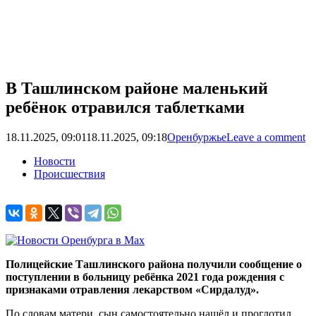
В Ташлинском районе маленький
ребёнок отравился таблетками
18.11.2025, 09:01
18.11.2025, 09:18
Оренбуржье
Leave a comment
Новости
Происшествия
Полицейские Ташлинского района получили сообщение о
поступлении в больницу ребёнка 2021 года рождения с
признаками отравления лекарством «Сирдалуд».
По словам матери, сын самостоятельно нашёл и проглотил