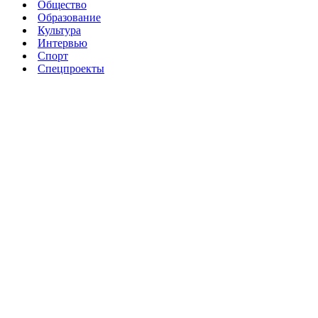
Общество
Образование
Культура
Интервью
Спорт
Спецпроекты