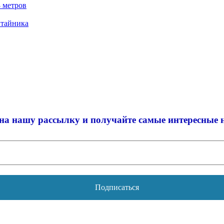
 метров
 тайника
на нашу рассылку и
получайте самые интересные 