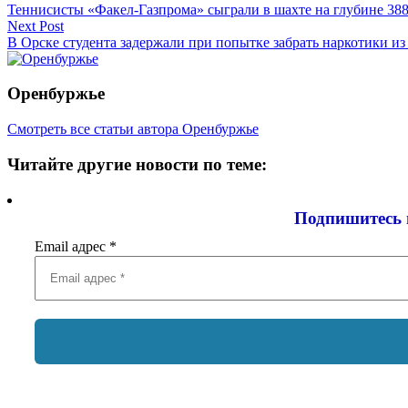
Теннисисты «Факел-Газпрома» сыграли в шахте на глубине 388
по
Next Post
записям
В Орске студента задержали при попытке забрать наркотики из
Оренбуржье
Смотреть все статьи автора Оренбуржье
Читайте другие новости по теме:
Подпишитесь 
Email адрес
*