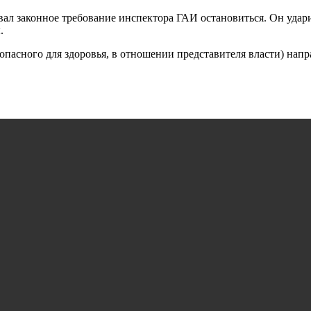
л законное требование инспектора ГАИ остановиться. Он ударил
.
 опасного для здоровья, в отношении представителя власти) напр