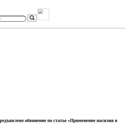
Search
редъявлено обвинение по статье «Применение насилия в