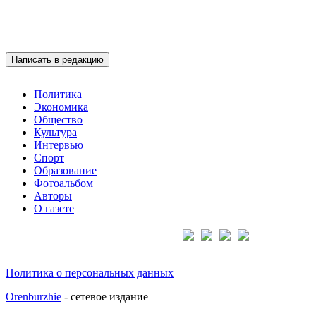
Написать в редакцию
Политика
Экономика
Общество
Культура
Интервью
Спорт
Образование
Фотоальбом
Авторы
О газете
Подписывайтесь на нас:
Политика о персональных данных
Orenburzhie
- сетевое издание