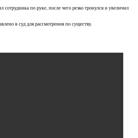
 сотрудника по руке, после чего резко тронулся и увеличил
авлено в суд для рассмотрения по существу.