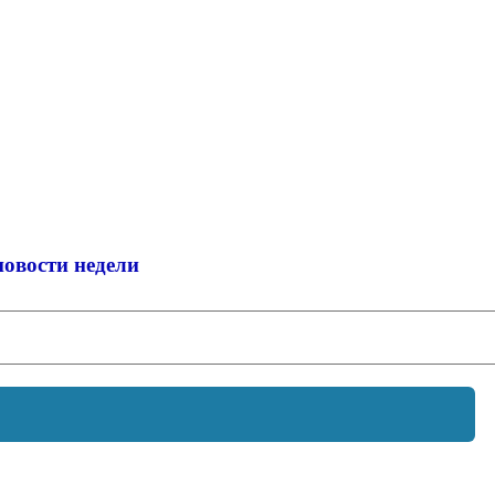
новости недели