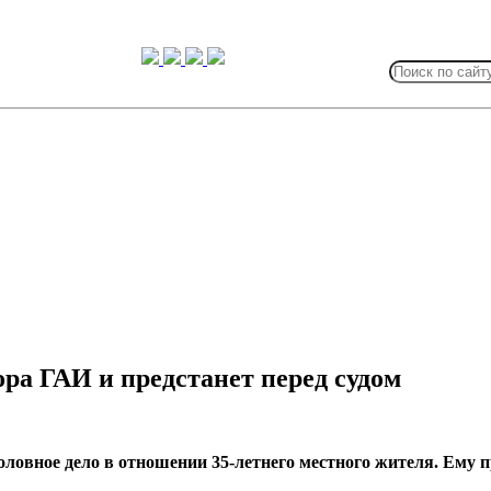
Search
for:
ра ГАИ и предстанет перед судом
ловное дело в отношении 35-летнего местного жителя. Ему п