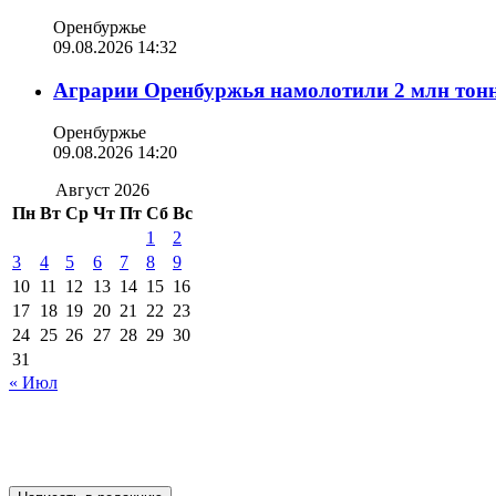
Оренбуржье
09.08.2026 14:32
Аграрии Оренбуржья намолотили 2 млн тонн
Оренбуржье
09.08.2026 14:20
Август 2026
Пн
Вт
Ср
Чт
Пт
Сб
Вс
1
2
3
4
5
6
7
8
9
10
11
12
13
14
15
16
17
18
19
20
21
22
23
24
25
26
27
28
29
30
31
« Июл