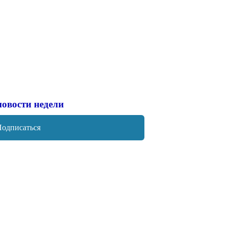
новости недели