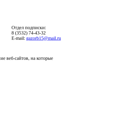
Отдел подписки:
8 (3532) 74-43-32
E-mail:
gazorb15@mail.ru
ие веб-сайтов, на которые