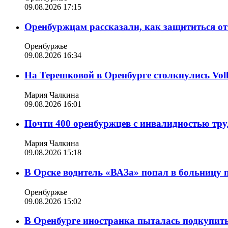
09.08.2026 17:15
Оренбуржцам рассказали, как защититься от
Оренбуржье
09.08.2026 16:34
На Терешковой в Оренбурге столкнулись Vol
Мария Чалкина
09.08.2026 16:01
Почти 400 оренбуржцев с инвалидностью труд
Мария Чалкина
09.08.2026 15:18
В Орске водитель «ВАЗа» попал в больницу 
Оренбуржье
09.08.2026 15:02
В Оренбурге иностранка пыталась подкупить