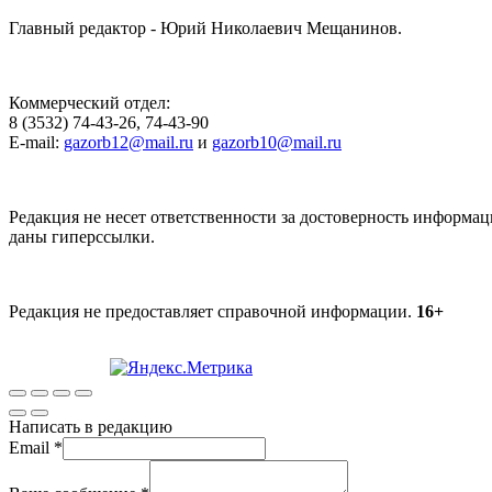
Главный редактор - Юрий Николаевич Мещанинов.
Коммерческий отдел:
8 (3532) 74-43-26, 74-43-90
E-mail:
gazorb12@mail.ru
и
gazorb10@mail.ru
Редакция не несет ответственности за достоверность информац
даны гиперссылки.
Редакция не предоставляет справочной информации.
16+
Написать в редакцию
Email
*