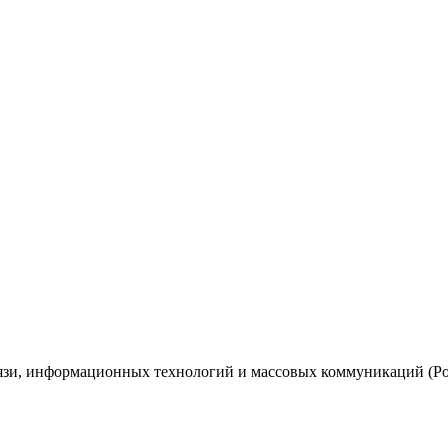
вязи, информационных технологий и массовых коммуникаций (Ро