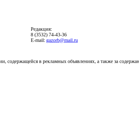
Редакция:
8 (3532) 74-43-36
E-mail:
gazorb@mail.ru
ии, содержащейся в рекламных объявлениях, а также за содержан