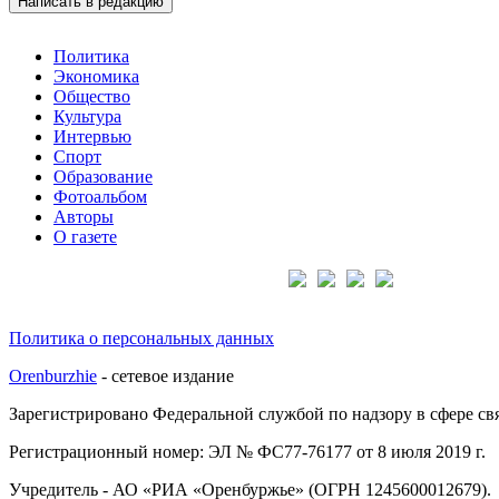
Написать в редакцию
Политика
Экономика
Общество
Культура
Интервью
Спорт
Образование
Фотоальбом
Авторы
О газете
Подписывайтесь на нас:
Политика о персональных данных
Orenburzhie
- сетевое издание
Зарегистрировано Федеральной службой по надзору в сфере с
Регистрационный номер: ЭЛ № ФС77-76177 от 8 июля 2019 г.
Учредитель - АО «РИА «Оренбуржье» (ОГРН 1245600012679).