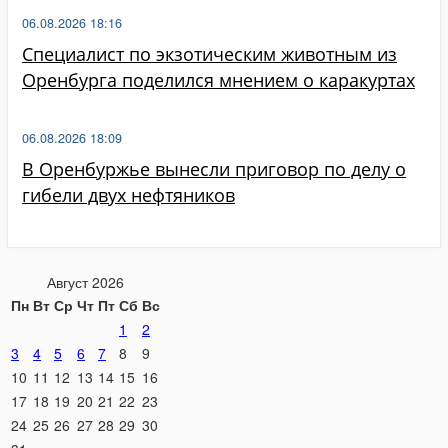
06.08.2026 18:16
Специалист по экзотическим животным из
Оренбурга поделился мнением о каракуртах
06.08.2026 18:09
В Оренбуржье вынесли приговор по делу о
гибели двух нефтяников
Август 2026
Пн
Вт
Ср
Чт
Пт
Сб
Вс
1
2
3
4
5
6
7
8
9
10
11
12
13
14
15
16
17
18
19
20
21
22
23
24
25
26
27
28
29
30