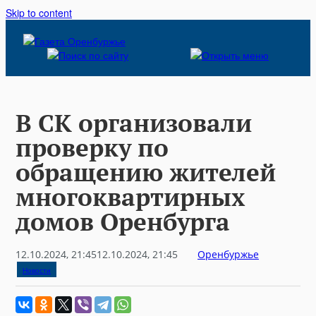
Skip to content
В СК организовали
проверку по
обращению жителей
многоквартирных
домов Оренбурга
12.10.2024, 21:45
12.10.2024, 21:45
Оренбуржье
Новости