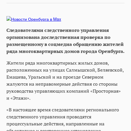
Следователями следственного управления
организована доследственная проверка по
размещенному в соцмедиа обращению жителей
ряда многоквартирных домов города Оренбурга.
Жители ряда многоквартирных жилых домов,
расположенных на улицах Салмышской, Беляевской,
Емашева, Уральской и на проезде Северном
жалуются на неправомерные действия со стороны
руководства управляющих компаний «Просторная»
и «Этажи».
«В настоящее время следователями регионального
следственного управления проводятся
процессуальные действия, направленные на
объективное и всестороннее установление