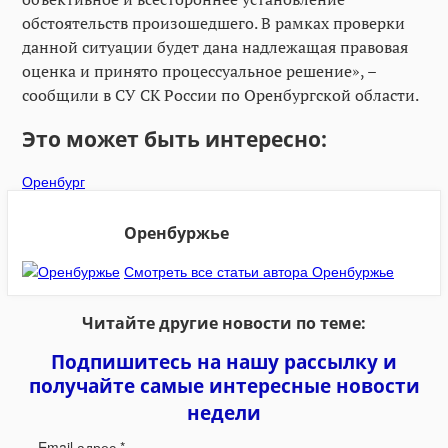
обстоятельств произошедшего. В рамках проверки
данной ситуации будет дана надлежащая правовая
оценка и принято процессуальное решение», –
сообщили в СУ СК России по Оренбургской области.
Это может быть интересно:
Оренбург
Оренбуржье
Смотреть все статьи автора Оренбуржье
Читайте другие новости по теме:
Подпишитесь на нашу рассылку и
получайте самые интересные новости
недели
Email адрес
*