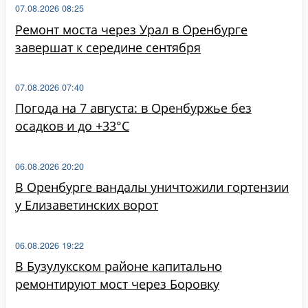
07.08.2026 08:25
Ремонт моста через Урал в Оренбурге
завершат к середине сентября
07.08.2026 07:40
Погода на 7 августа: в Оренбуржье без
осадков и до +33°C
06.08.2026 20:20
В Оренбурге вандалы уничтожили гортензии
у Елизаветинских ворот
06.08.2026 19:22
В Бузулукском районе капитально
ремонтируют мост через Боровку