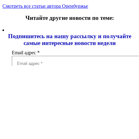
Смотреть все статьи автора Оренбуржье
Читайте другие новости по теме:
Подпишитесь на нашу рассылку и
получайте
самые интересные новости недели
Email адрес
*
Добавить комментарий
Ваш адрес email не будет опубликован.
Обязательные поля
помечены
*