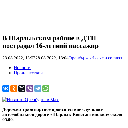
В Шарлыкском районе в ДТП
пострадал 16-летний пассажир
28.08.2022, 13:03
28.08.2022, 13:04
Оренбуржье
Leave a comment
Новости
Происшествия
Дорожно-транспортное происшествие случилось
автомобильной дороге «Шарлык-Константиновка» около
05.00.