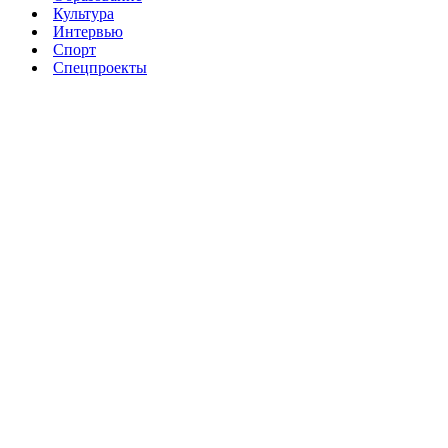
Культура
Интервью
Спорт
Спецпроекты