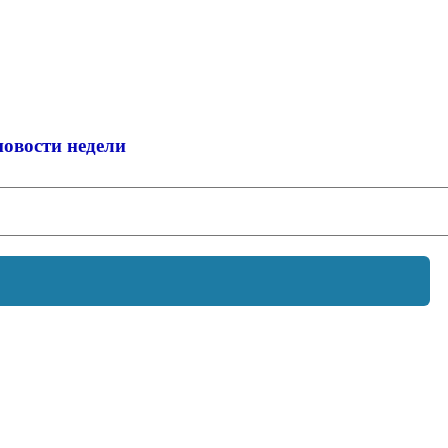
новости недели