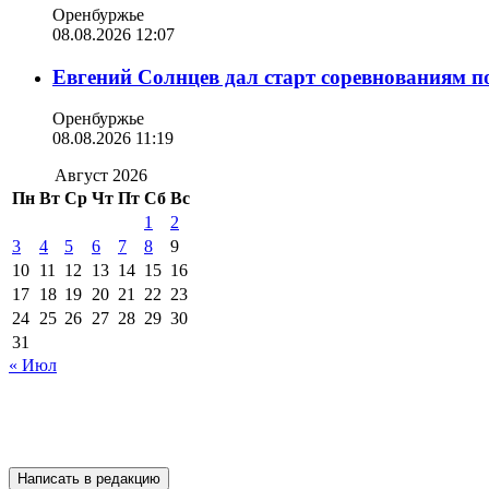
Оренбуржье
08.08.2026 12:07
Евгений Солнцев дал старт соревнованиям по
Оренбуржье
08.08.2026 11:19
Август 2026
Пн
Вт
Ср
Чт
Пт
Сб
Вс
1
2
3
4
5
6
7
8
9
10
11
12
13
14
15
16
17
18
19
20
21
22
23
24
25
26
27
28
29
30
31
« Июл
Подписывайтесь на 
Написать в редакцию