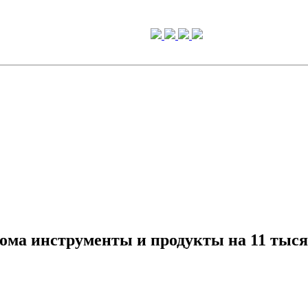
дома инструменты и продукты на 11 тыся