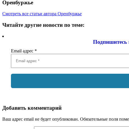
Оренбуржье
Смотреть все статьи автора Оренбуржье
Читайте другие новости по теме:
Подпишитесь 
Email адрес
*
Добавить комментарий
Ваш адрес email не будет опубликован.
Обязательные поля пом