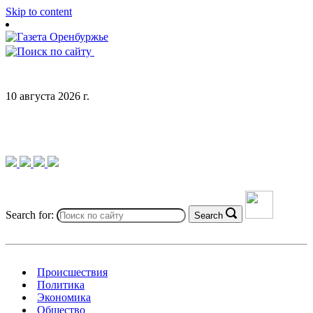
Skip to content
10 августа 2026 г.
Search for:
Search
Происшествия
Политика
Экономика
Общество