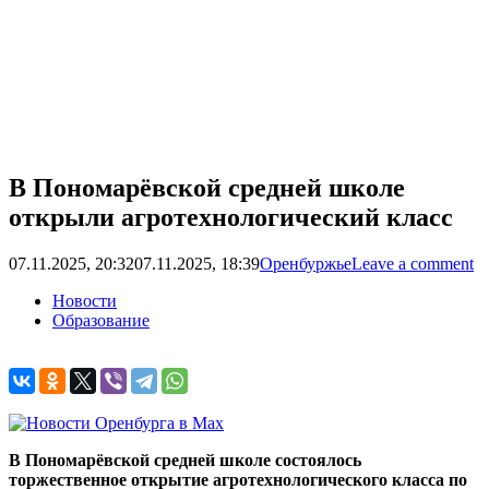
В Пономарёвской средней школе
открыли агротехнологический класс
07.11.2025, 20:32
07.11.2025, 18:39
Оренбуржье
Leave a comment
Новости
Образование
В Пономарёвской средней школе состоялось
торжественное открытие агротехнологического класса по