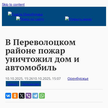
Skip to content
В Переволоцком
районе пожар
уничтожил дом и
автомобиль
10.10.2025, 15:26
10.10.2025, 15:07
Оренбуржье
Новости
Происшествия