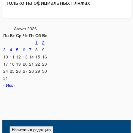
только на официальных пляжах
Август 2026
Пн
Вт
Ср
Чт
Пт
Сб
Вс
1
2
3
4
5
6
7
8
9
10
11
12
13
14
15
16
17
18
19
20
21
22
23
24
25
26
27
28
29
30
31
« Июл
Написать в редакцию