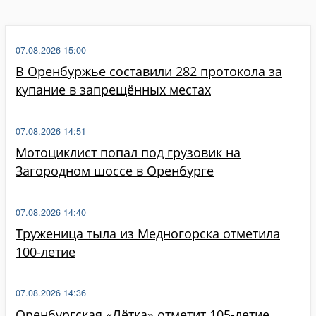
07.08.2026 15:00
В Оренбуржье составили 282 протокола за
купание в запрещённых местах
07.08.2026 14:51
Мотоциклист попал под грузовик на
Загородном шоссе в Оренбурге
07.08.2026 14:40
Труженица тыла из Медногорска отметила
100-летие
07.08.2026 14:36
Оренбургская «Лётка» отметит 105-летие