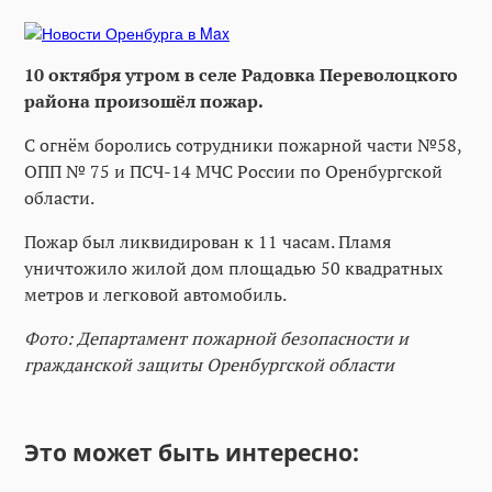
10 октября утром в селе Радовка Переволоцкого
района произошёл пожар.
С огнём боролись сотрудники пожарной части №58,
ОПП № 75 и ПСЧ-14 МЧС России по Оренбургской
области.
Пожар был ликвидирован к 11 часам. Пламя
уничтожило жилой дом площадью 50 квадратных
метров и легковой автомобиль.
Фото: Департамент пожарной безопасности и
гражданской защиты Оренбургской области
Это может быть интересно: