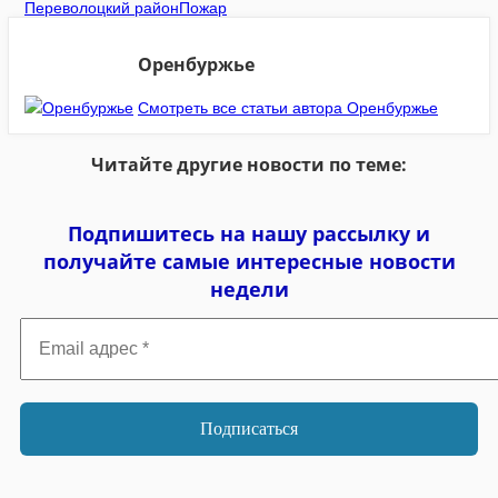
Переволоцкий район
Пожар
Оренбуржье
Смотреть все статьи автора Оренбуржье
Читайте другие новости по теме:
Подпишитесь на нашу рассылку и
получайте самые интересные новости
недели
Email
адрес
*