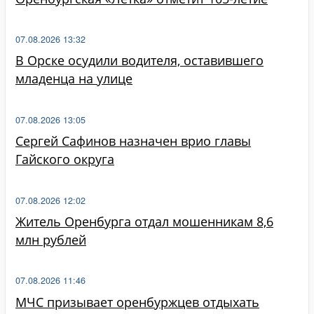
07.08.2026 13:32
В Орске осудили водителя, оставившего
младенца на улице
07.08.2026 13:05
Сергей Сафинов назначен врио главы
Гайского округа
07.08.2026 12:02
Житель Оренбурга отдал мошенникам 8,6
млн рублей
07.08.2026 11:46
МЧС призывает оренбуржцев отдыхать