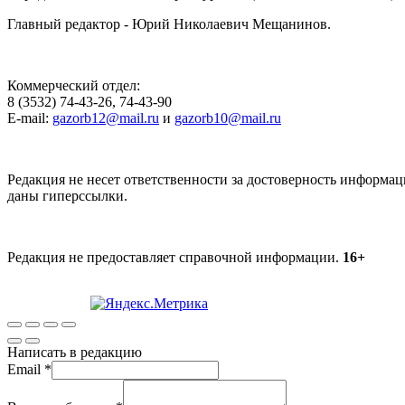
Главный редактор - Юрий Николаевич Мещанинов.
Коммерческий отдел:
8 (3532) 74-43-26, 74-43-90
E-mail:
gazorb12@mail.ru
и
gazorb10@mail.ru
Редакция не несет ответственности за достоверность информац
даны гиперссылки.
Редакция не предоставляет справочной информации.
16+
Написать в редакцию
Email
*