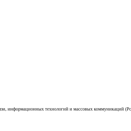
вязи, информационных технологий и массовых коммуникаций (Ро