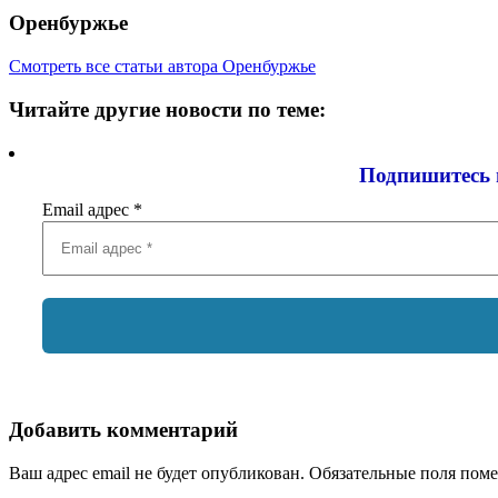
Оренбуржье
Смотреть все статьи автора Оренбуржье
Читайте другие новости по теме:
Подпишитесь 
Email адрес
*
Добавить комментарий
Ваш адрес email не будет опубликован.
Обязательные поля пом