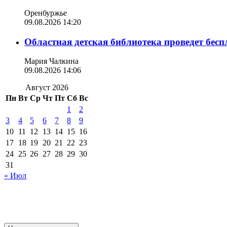
Оренбуржье
09.08.2026 14:20
Областная детская библиотека проведет бес
Мария Чалкина
09.08.2026 14:06
Август 2026
Пн
Вт
Ср
Чт
Пт
Сб
Вс
1
2
3
4
5
6
7
8
9
10
11
12
13
14
15
16
17
18
19
20
21
22
23
24
25
26
27
28
29
30
31
« Июл