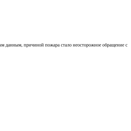
ным данным, причиной пожара стало неосторожное обращение с