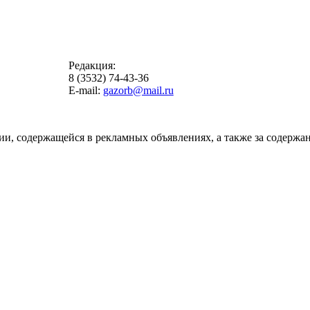
Редакция:
8 (3532) 74-43-36
E-mail:
gazorb@mail.ru
ии, содержащейся в рекламных объявлениях, а также за содержан