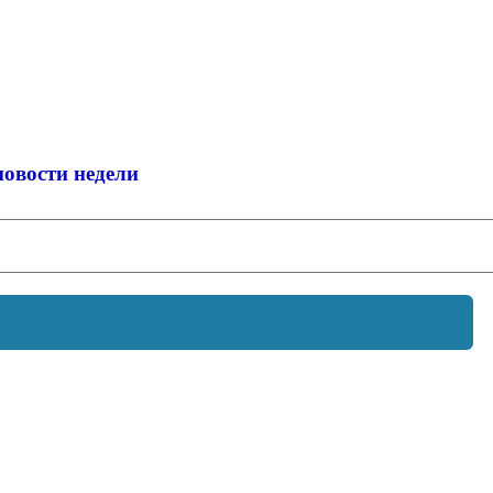
новости недели