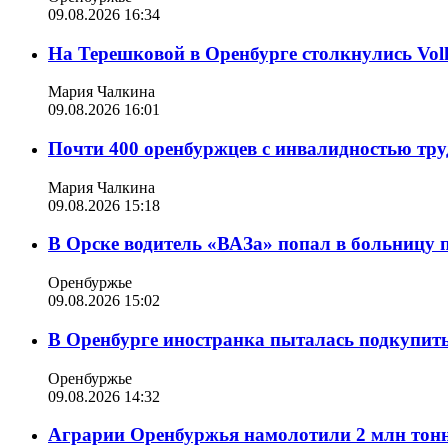
09.08.2026 16:34
На Терешковой в Оренбурге столкнулись Vol
Мария Чалкина
09.08.2026 16:01
Почти 400 оренбуржцев с инвалидностью труд
Мария Чалкина
09.08.2026 15:18
В Орске водитель «ВАЗа» попал в больницу 
Оренбуржье
09.08.2026 15:02
В Оренбурге иностранка пыталась подкупить
Оренбуржье
09.08.2026 14:32
Аграрии Оренбуржья намолотили 2 млн тонн