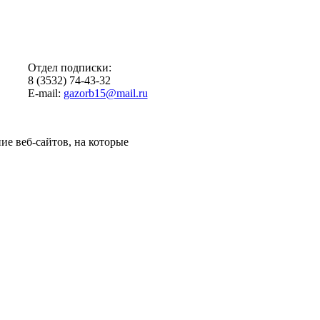
Отдел подписки:
8 (3532) 74-43-32
E-mail:
gazorb15@mail.ru
ие веб-сайтов, на которые