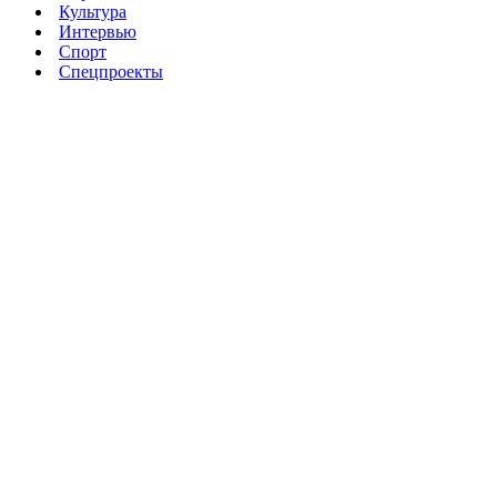
Культура
Интервью
Спорт
Спецпроекты