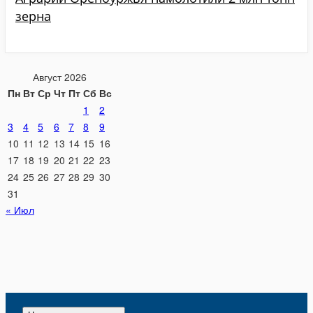
зерна
Август 2026
Пн
Вт
Ср
Чт
Пт
Сб
Вс
1
2
3
4
5
6
7
8
9
10
11
12
13
14
15
16
17
18
19
20
21
22
23
24
25
26
27
28
29
30
31
« Июл