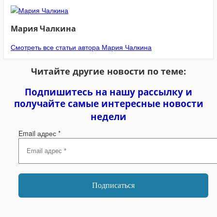
Мария Чалкина
Смотреть все статьи автора Мария Чалкина
Читайте другие новости по теме:
Подпишитесь на нашу рассылку и
получайте самые интересные новости
недели
Email адрес
*