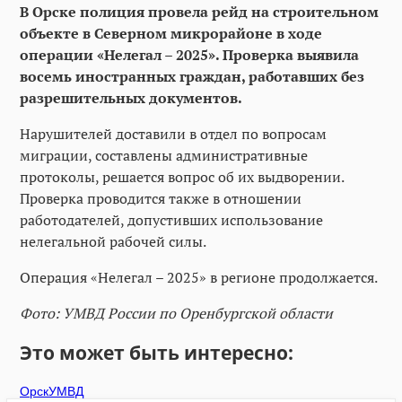
В Орске полиция провела рейд на строительном
объекте в Северном микрорайоне в ходе
операции «Нелегал – 2025». Проверка выявила
восемь иностранных граждан, работавших без
разрешительных документов.
Нарушителей доставили в отдел по вопросам
миграции, составлены административные
протоколы, решается вопрос об их выдворении.
Проверка проводится также в отношении
работодателей, допустивших использование
нелегальной рабочей силы.
Операция «Нелегал – 2025» в регионе продолжается.
Фото: УМВД России по Оренбургской области
Это может быть интересно:
Орск
УМВД