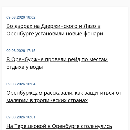
09.08.2026 18:02
Во дворах на Дзержинского и Лазо в
Оренбурге установили новые фонари
09.08.2026 17:15
В Оренбуржье провели рейд по местам
отдыха у воды
09.08.2026 16:34
Оренбуржцам рассказали, как защититься от
малярии в тропических странах
09.08.2026 16:01
На Терешковой в Оренбурге столкнулись