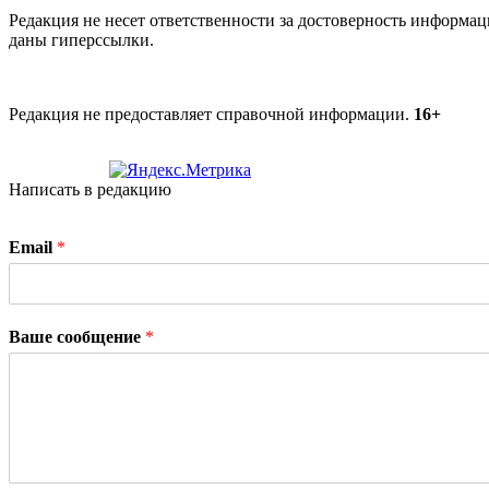
Редакция не несет ответственности за достоверность информац
даны гиперссылки.
Редакция не предоставляет справочной информации.
16+
Написать в редакцию
Email
*
Ваше сообщение
*