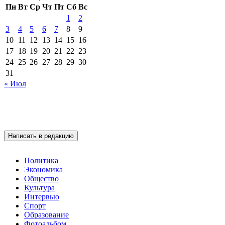
Пн
Вт
Ср
Чт
Пт
Сб
Вс
1
2
3
4
5
6
7
8
9
10
11
12
13
14
15
16
17
18
19
20
21
22
23
24
25
26
27
28
29
30
31
« Июл
Написать в редакцию
Политика
Экономика
Общество
Культура
Интервью
Спорт
Образование
Фотоальбом