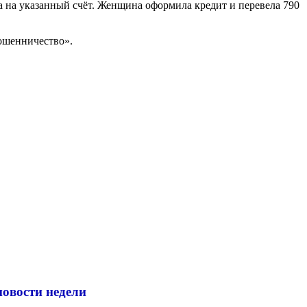
 на указанный счёт. Женщина оформила кредит и перевела 790
Мошенничество».
новости недели