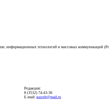
вязи, информационных технологий и массовых коммуникаций (Ро
Редакция:
8 (3532) 74-43-36
E-mail:
gazorb@mail.ru