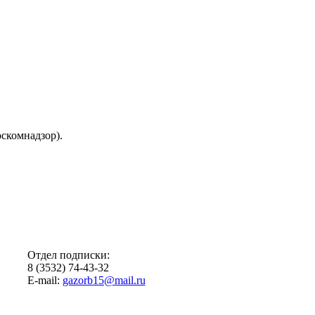
скомнадзор).
Отдел подписки:
8 (3532) 74-43-32
E-mail:
gazorb15@mail.ru