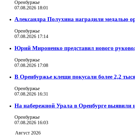
Оренбуржье
07.08.2026 18:01
Александра Полухина наградили медалью орд
Оренбуржье
07.08.2026 17:14
Юрий Мироненко представил нового руковод
Оренбуржье
07.08.2026 17:08
В Оренбуржье клещи покусали более 2,2 тыс
Оренбуржье
07.08.2026 16:31
На набережной Урала в Оренбурге выявили 
Оренбуржье
07.08.2026 16:03
Август 2026