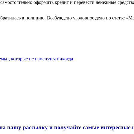
амостоятельно оформить кредит и перевести денежные средства
 обратилась в полицию. Возбуждено уголовное дело по статье «
мьи, которые не изменятся никогда
на нашу рассылку и
получайте самые интересные 