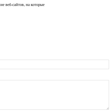
ие веб-сайтов, на которые