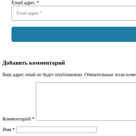
Email адрес
*
Добавить комментарий
Ваш адрес email не будет опубликован.
Обязательные поля пом
Комментарий
*
Имя
*