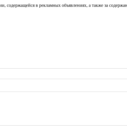
ии, содержащейся в рекламных объявлениях, а также за содержан