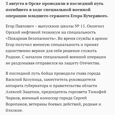
3 августа в Орске проводили в последний путь
погибшего в ходе специальной военной
операции младшего сержанта Егора Кучерявого.
Егор Павлович – выпускник школы № 15. Окончил
Орский нефтяной техникум на специальность
«Пожарная безопасность». Во время службы в армии
Егор получил военную специальность и принял
единственно верное для себя решение служить
Родине. С началом специальной военной операции
не раздумывая отправился на защиту Отечества.
В последний путь бойца проводили глава города
Василий Козупица, заместитель руководителя
аппарата губернатора и правительства области
Алексей Зацепин, председатель горсовета Тимофей
Чирков, военный комиссар города Сергей
Воропанов, ветераны боевых действий, родные и
близкие.