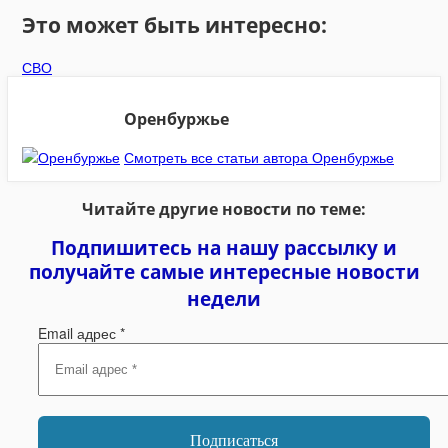
Это может быть интересно:
СВО
Оренбуржье
Смотреть все статьи автора Оренбуржье
Читайте другие новости по теме:
Подпишитесь на нашу рассылку и
получайте самые интересные новости
недели
Email адрес
*