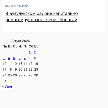
06.08.2026 19:22
В Бузулукском районе капитально
ремонтируют мост через Боровку
Август 2026
Пн
Вт
Ср
Чт
Пт
Сб
Вс
1
2
3
4
5
6
7
8
9
10
11
12
13
14
15
16
17
18
19
20
21
22
23
24
25
26
27
28
29
30
31
« Июл