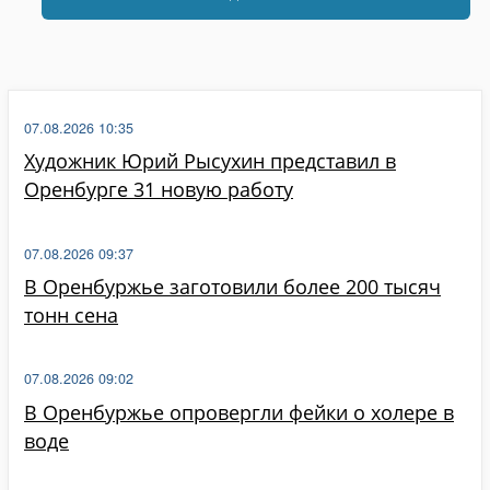
07.08.2026 10:35
Художник Юрий Рысухин представил в
Оренбурге 31 новую работу
07.08.2026 09:37
В Оренбуржье заготовили более 200 тысяч
тонн сена
07.08.2026 09:02
В Оренбуржье опровергли фейки о холере в
воде