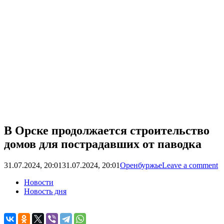
В Орске продолжается строительство
домов для пострадавших от паводка
31.07.2024, 20:01
31.07.2024, 20:01
Оренбуржье
Leave a comment
Новости
Новость дня