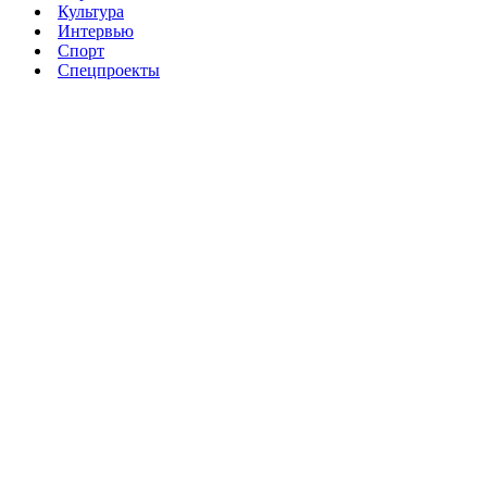
Культура
Интервью
Спорт
Спецпроекты