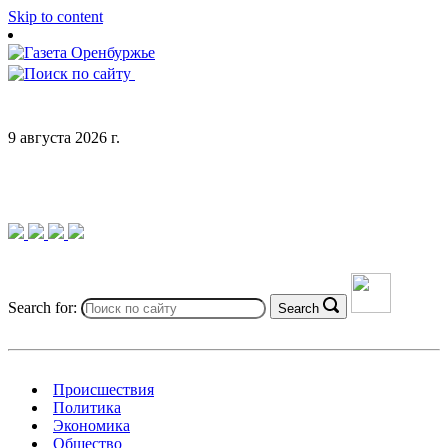
Skip to content
9 августа 2026 г.
Search for:
Search
Происшествия
Политика
Экономика
Общество