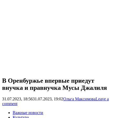
В Оренбуржье впервые приедут
внучка и правнучка Мусы Джалиля
31.07.2023, 18:56
31.07.2023, 19:02
Ольга Максимова
Leave a
comment
Важные новости
Культура