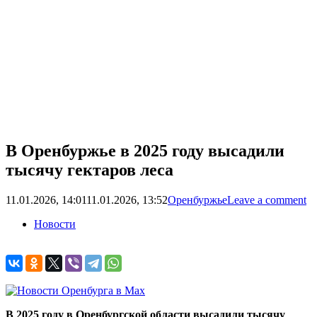
В Оренбуржье в 2025 году высадили
тысячу гектаров леса
11.01.2026, 14:01
11.01.2026, 13:52
Оренбуржье
Leave a comment
Новости
В 2025 году в Оренбургской области высадили тысячу