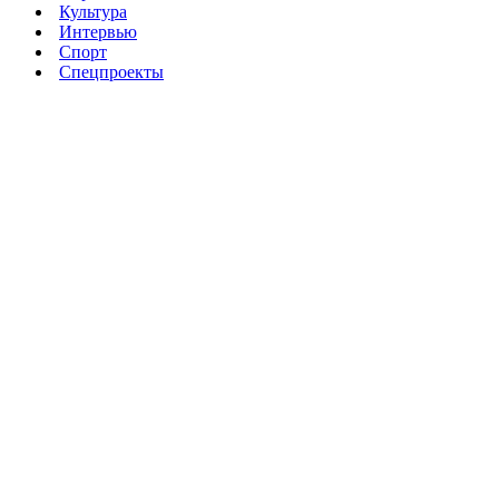
Культура
Интервью
Спорт
Спецпроекты