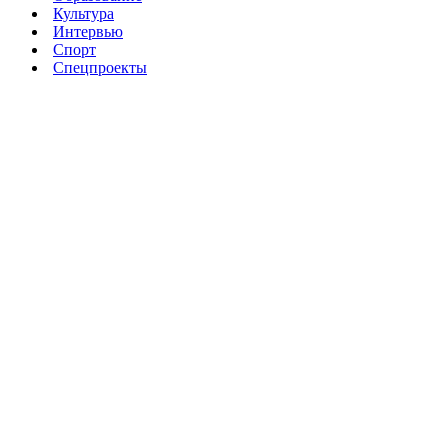
Культура
Интервью
Спорт
Спецпроекты