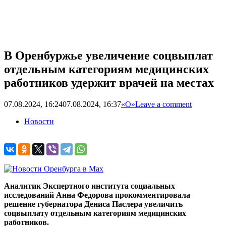
В Оренбуржье увеличение соцвыплат
отдельным категориям медицинских
работников удержит врачей на местах
07.08.2024, 16:24
07.08.2024, 16:37
«О»
Leave a comment
Новости
Аналитик Экспертного института социальных
исследований Анна Федорова прокомментировала
решение губернатора Дениса Паслера увеличить
соцвыплату отдельным категориям медицинских
работников.