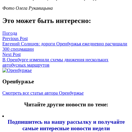
Фото Олега Рукавицына
Это может быть интересно:
Погода
Навигация
Previous Post
Евгений Солнцев: дороги Оренбуржья ежедневно расчищали
по
300 спецмашин
записям
Next Post
В Оренбурге изменили схемы движения нескольких
автобусных маршрутов
Оренбуржье
Смотреть все статьи автора Оренбуржье
Читайте другие новости по теме:
Подпишитесь на нашу рассылку и
получайте
самые интересные новости недели