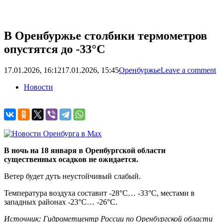
В Оренбуржье столбики термометров
опустятся до -33°C
17.01.2026, 16:12
17.01.2026, 15:45
Оренбуржье
Leave a comment
Новости
В ночь на 18 января в Оренбургской области
существенных осадков не ожидается.
Ветер будет дуть неустойчивый слабый.
Температура воздуха составит -28°C… -33°C, местами в
западных районах -23°C… -26°C.
Источник: Гидрометцентр России по Оренбургской области