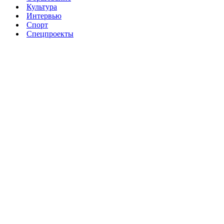
Культура
Интервью
Спорт
Спецпроекты