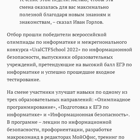
смена оказалась для вас максимально
полезной благодаря новым знаниям и
знакомствам, – сказал Иван Горлов.
Отбор прошли победители всероссийской
олимпиады по информатике и межрегионального
конкурса «UralCTFSchool 2022» по информационной
безопасности, выпускники образовательных
учреждений, претендующие на высокий балл ЕГЭ по
информатике и успешно прошедшие входное
тестирование.
На смене участники улучшат навыки по одному из
трех образовательных направлений: «Олимпиадное
программирование», «Подготовка к ЕГЭ по
информатике» и «Информационная безопасность».
В программе – лекции по информационной
безопасности, профориентации, разработке
макрокоманд в редакторах МойОфис, тренинг по