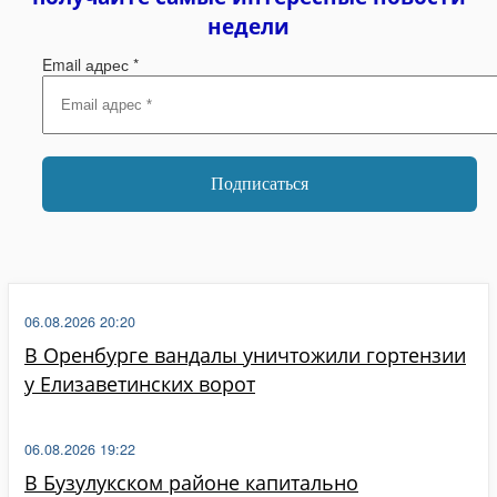
недели
Email адрес
*
06.08.2026 20:20
В Оренбурге вандалы уничтожили гортензии
у Елизаветинских ворот
06.08.2026 19:22
В Бузулукском районе капитально