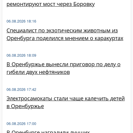
ремонтируют мост через Боровку
06.08.2026 18:16
Специалист по экзотическим животным из
Оренбурга поделился мнением о каракуртах
06.08.2026 18:09
В Оренбуржье вынесли приговор по делу о
гибели двух нефтяников
06.08.2026 17:42
Электросамокаты стали чаще калечить детей
в Оренбуржье
06.08.2026 17:00
В Оренбурге наградили лучших