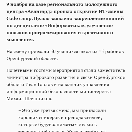
9 ноября на базе регионального молодежного
центра «Авангард» прошло открытие ИТ-смены
Code camp. Целью заявлено закрепление знаний
по дисциплине «Информатика», улучшение
навыков программирования и креативного
мышления.
На смену приехали 50 учащихся школ из 15 районов
Оренбургской области.
Почетными гостями мероприятия стали заместитель
министра цифрового развития и связи Оренбургской
области Иван Горлов и начальник управления
информационной безопасности министерства
Михаил Шляпников.
– Это уже третья смена, мы пригласили
хороших спикеров и преподавателей,
которые будут заниматься с вами в
течение этой недели. Желаю, чтобы эта