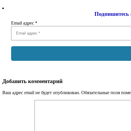
Подпишитесь 
Email адрес
*
Добавить комментарий
Ваш адрес email не будет опубликован.
Обязательные поля пом