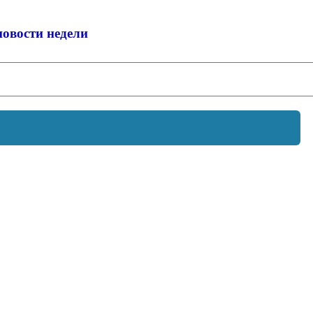
новости недели