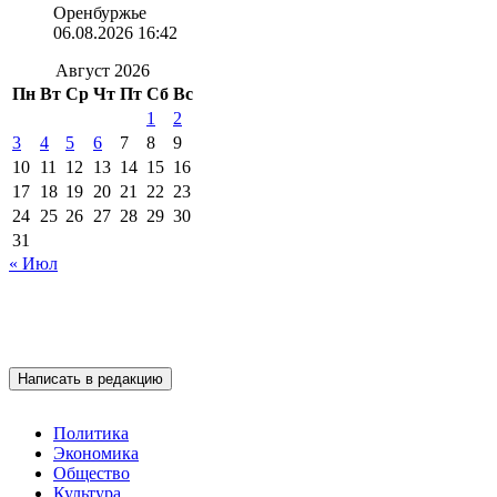
Оренбуржье
06.08.2026 16:42
Август 2026
Пн
Вт
Ср
Чт
Пт
Сб
Вс
1
2
3
4
5
6
7
8
9
10
11
12
13
14
15
16
17
18
19
20
21
22
23
24
25
26
27
28
29
30
31
« Июл
Написать в редакцию
Политика
Экономика
Общество
Культура