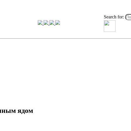
Search for:
иным ядом