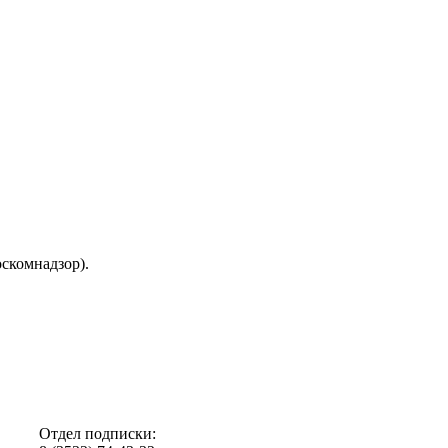
скомнадзор).
Отдел подписки: