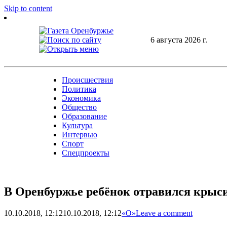
Skip to content
6 августа 2026 г.
Происшествия
Политика
Экономика
Общество
Образование
Культура
Интервью
Спорт
Спецпроекты
В Оренбуржье ребёнок отравился крыс
10.10.2018, 12:12
10.10.2018, 12:12
«О»
Leave a comment