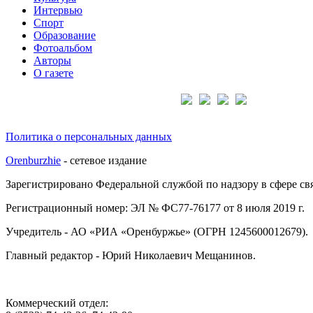
Интервью
Спорт
Образование
Фотоальбом
Авторы
О газете
Подписывайтесь на нас:
Политика о персональных данных
Orenburzhie
- сетевое издание
Зарегистрировано Федеральной службой по надзору в сфере с
Регистрационный номер: ЭЛ № ФС77-76177 от 8 июля 2019 г.
Учредитель - АО «РИА «Оренбуржье» (ОГРН 1245600012679).
Главный редактор - Юрий Николаевич Мещанинов.
Коммерческий отдел: