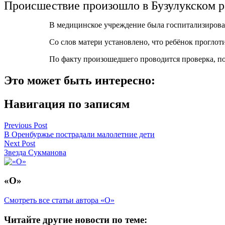
Происшествие произошло в Бузулукском р
В медицинское учреждение была госпитализирован
Со слов матери установлено, что ребёнок проглоти
По факту произошедшего проводится проверка, по 
Это может быть интересно:
Навигация по записям
Previous Post
В Оренбуржье пострадали малолетние дети
Next Post
Звезда Сукманова
«О»
Смотреть все статьи автора «О»
Читайте другие новости по теме: