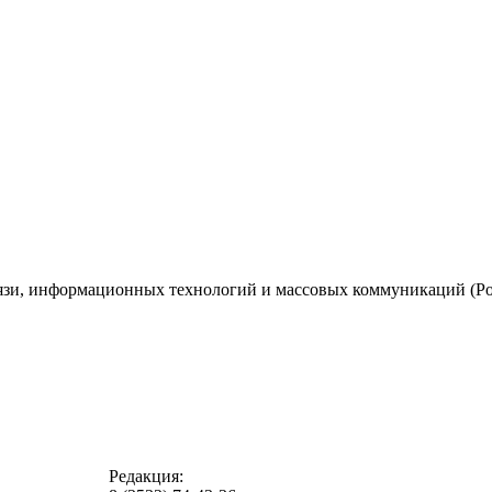
вязи, информационных технологий и массовых коммуникаций (Ро
Редакция: