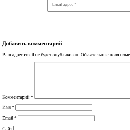
адрес
*
Добавить комментарий
Ваш адрес email не будет опубликован.
Обязательные поля пом
Комментарий
*
Имя
*
Email
*
Сайт