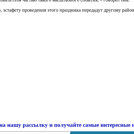
 эстафету проведения этого праздника передадут другому район
на нашу рассылку и
получайте самые интересные 