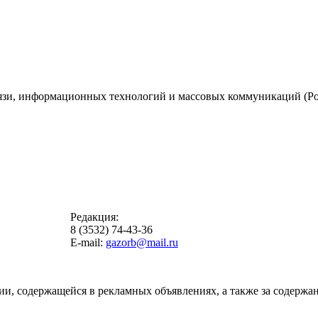
вязи, информационных технологий и массовых коммуникаций (Ро
Редакция:
8 (3532) 74-43-36
E-mail:
gazorb@mail.ru
ии, содержащейся в рекламных объявлениях, а также за содержан