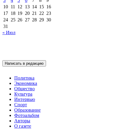
3
4
5
6
7
8
9
10
11
12
13
14
15
16
17
18
19
20
21
22
23
24
25
26
27
28
29
30
31
« Июл
Написать в редакцию
Политика
Экономика
Общество
Культура
Интервью
Спорт
Образование
Фотоальбом
Авторы
О газете