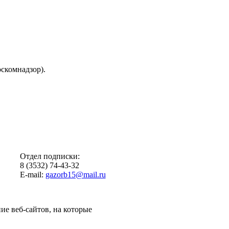
скомнадзор).
Отдел подписки:
8 (3532) 74-43-32
E-mail:
gazorb15@mail.ru
ие веб-сайтов, на которые