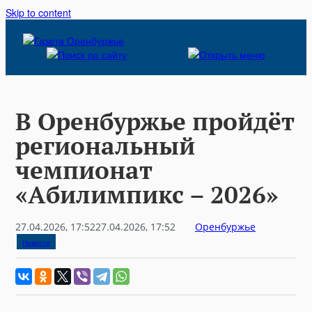
Skip to content
В Оренбуржье пройдёт
региональный
чемпионат
«Абилимпикс – 2026»
27.04.2026, 17:52
27.04.2026, 17:52
Оренбуржье
Новости