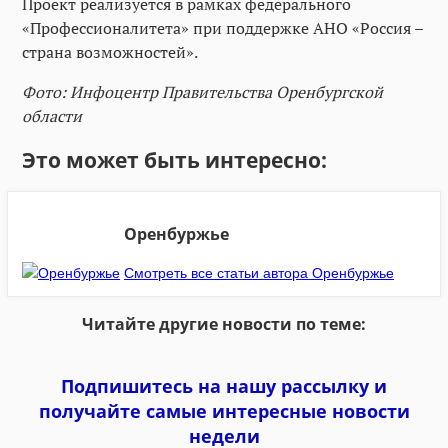
Проект реализуется в рамках федерального
«Профессионалитета» при поддержке АНО «Россия –
страна возможностей».
Фото: Инфоцентр Правительства Оренбургской
области
Это может быть интересно:
Оренбуржье
Смотреть все статьи автора Оренбуржье
Читайте другие новости по теме:
Подпишитесь на нашу рассылку и
получайте самые интересные новости
недели