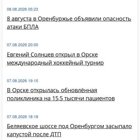
08.08.2026 05:23
8 августа в Оренбуржье объявили опасность
атаки БПЛА
07.08.2026 20:00
Евгений Солнцев открыл в Орске
международный хоккейный турнир
07.08.2026 19:15
В Орске открылась обновлённая
поликлиника на 15,5 тысячи пациентов
07.08.2026 18:18
Беляевское шоссе под Оренбургом засыпало
капустой после ДТП