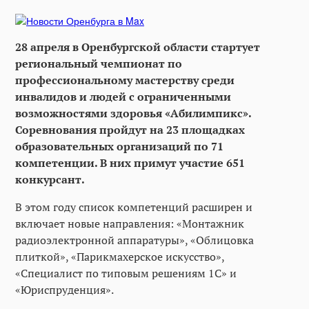
28 апреля в Оренбургской области стартует
региональный чемпионат по
профессиональному мастерству среди
инвалидов и людей с ограниченными
возможностями здоровья «Абилимпикс».
Соревнования пройдут на 23 площадках
образовательных организаций по 71
компетенции. В них примут участие 651
конкурсант.
В этом году список компетенций расширен и
включает новые направления: «Монтажник
радиоэлектронной аппаратуры», «Облицовка
плиткой», «Парикмахерское искусство»,
«Специалист по типовым решениям 1С» и
«Юриспруденция».