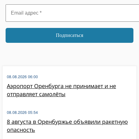
Email
адрес
*
08.08.2026 06:00
Аэропорт Оренбурга не принимает и не
отправляет самолёты
08.08.2026 05:54
8 августа в Оренбуржье объявили ракетную
опасность