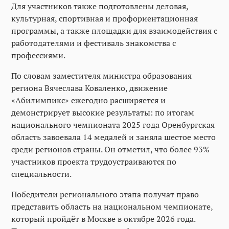
Для участников также подготовлены деловая,
культурная, спортивная и профориентационная
программы, а также площадки для взаимодействия с
работодателями и фестиваль знакомства с
профессиями.
По словам заместителя министра образования
региона Вячеслава Коваленко, движение
«Абилимпикс» ежегодно расширяется и
демонстрирует высокие результаты: по итогам
национального чемпионата 2025 года Оренбургская
область завоевала 14 медалей и заняла шестое место
среди регионов страны. Он отметил, что более 93%
участников проекта трудоустраиваются по
специальности.
Победители регионального этапа получат право
представить область на национальном чемпионате,
который пройдёт в Москве в октябре 2026 года.