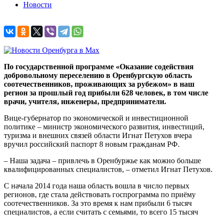
Новости
По государственной программе «Оказание содействия
добровольному переселению в Оренбургскую область
соотечественников, проживающих за рубежом» в наш
регион за прошлый год прибыли 628 человек, в том числе
врачи, учителя, инженеры, предприниматели.
Вице-губернатор по экономической и инвестиционной
политике – министр экономического развития, инвестиций,
туризма и внешних связей области Игнат Петухов вчера
вручил российский паспорт 8 новым гражданам РФ.
– Наша задача – привлечь в Оренбуржье как можно больше
квалифицированных специалистов, – отметил Игнат Петухов.
С начала 2014 года наша область вошла в число первых
регионов, где стала действовать госпрограмма по приёму
соотечественников. За это время к нам прибыли 6 тысяч
специалистов, а если считать с семьями, то всего 15 тысяч