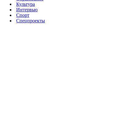
Культура
Интервью
Спорт
Спецпроекты