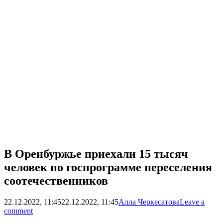
В Оренбуржье приехали 15 тысяч
человек по госпрограмме переселения
соотечественников
22.12.2022, 11:45
22.12.2022, 11:45
Алла Черкесатова
Leave a
comment