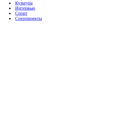
Культура
Интервью
Спорт
Спецпроекты