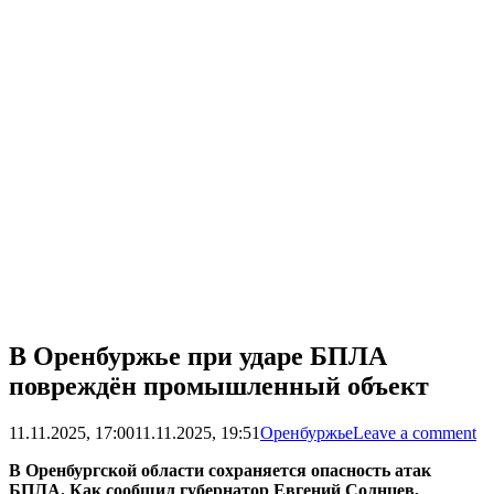
В Оренбуржье при ударе БПЛА
повреждён промышленный объект
11.11.2025, 17:00
11.11.2025, 19:51
Оренбуржье
Leave a comment
В Оренбургской области сохраняется опасность атак
БПЛА. Как сообщил губернатор Евгений Солнцев,