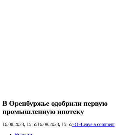
В Оренбуржье одобрили первую
промышленную ипотеку
16.08.2023, 15:55
16.08.2023, 15:55
«О»
Leave a comment
Новости