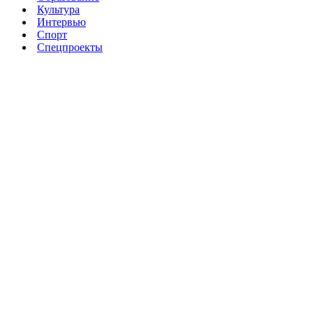
Культура
Интервью
Спорт
Спецпроекты