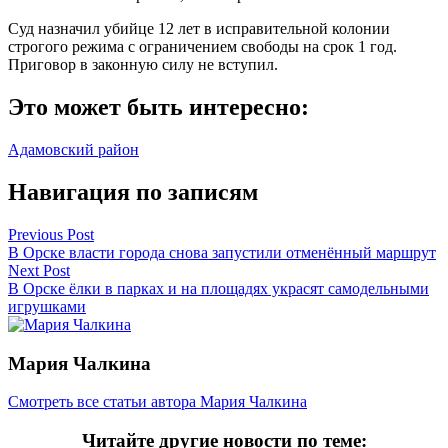
Суд назначил убийце 12 лет в исправительной колонии
строгого режима с ограничением свободы на срок 1 год.
Приговор в законную силу не вступил.
Это может быть интересно:
Адамовский район
Навигация по записям
Previous Post
В Орске власти города снова запустили отменённый маршрут
Next Post
В Орске ёлки в парках и на площадях украсят самодельными
игрушками
Мария Чалкина
Смотреть все статьи автора Мария Чалкина
Читайте другие новости по теме: