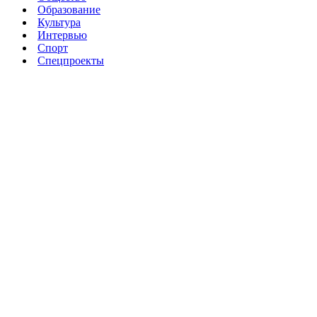
Образование
Культура
Интервью
Спорт
Спецпроекты