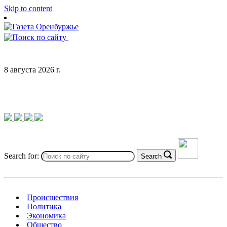
Skip to content
8 августа 2026 г.
Search for:
Search
Происшествия
Политика
Экономика
Общество