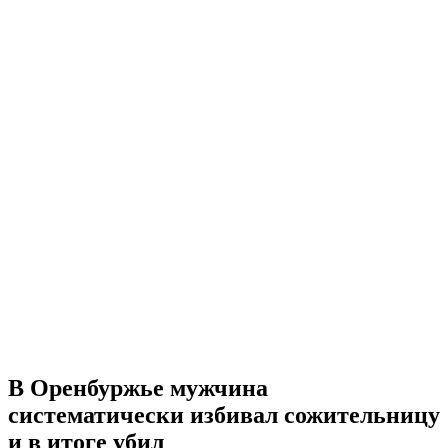
В Оренбуржье мужчина
систематически избивал сожительницу
и в итоге убил