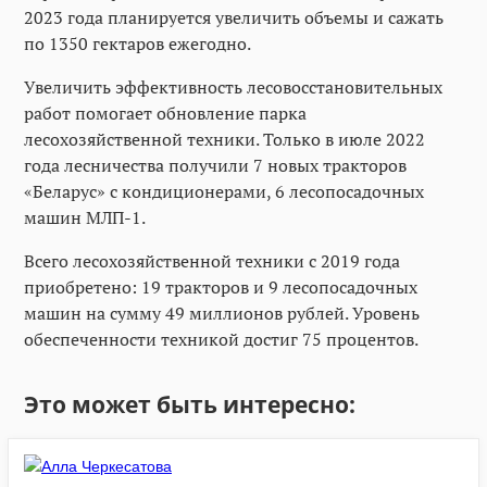
2023 года планируется увеличить объемы и сажать
по 1350 гектаров ежегодно.
Увеличить эффективность лесовосстановительных
работ помогает обновление парка
лесохозяйственной техники. Только в июле 2022
года лесничества получили 7 новых тракторов
«Беларус» с кондиционерами, 6 лесопосадочных
машин МЛП-1.
Всего лесохозяйственной техники с 2019 года
приобретено: 19 тракторов и 9 лесопосадочных
машин на сумму 49 миллионов рублей. Уровень
обеспеченности техникой достиг 75 процентов.
Это может быть интересно: