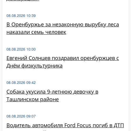
08.08.2026 10:39
В Оренбуржье за незаконную вырубку леса
наказали семь человек
08.08.2026 10:00
Евгений Солнцев поздравил оренбуржцев с
Днём физкультурника
08.08.2026 09:42
Собака укусила 9-летнюю девочку в
Ташлинском районе
08.08.2026 09:07
Водитель автомобиля Ford Focus погиб в ДТП