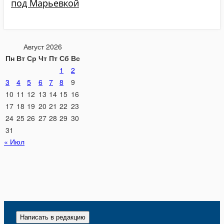
под Марьевкой
Август 2026
Пн
Вт
Ср
Чт
Пт
Сб
Вс
1
2
3
4
5
6
7
8
9
10
11
12
13
14
15
16
17
18
19
20
21
22
23
24
25
26
27
28
29
30
31
« Июл
Написать в редакцию