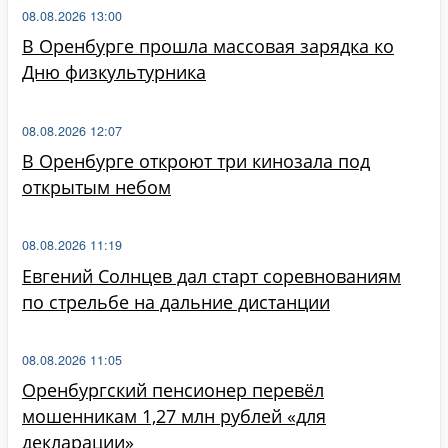
08.08.2026 13:00
В Оренбурге прошла массовая зарядка ко
Дню физкультурника
08.08.2026 12:07
В Оренбурге откроют три кинозала под
открытым небом
08.08.2026 11:19
Евгений Солнцев дал старт соревнованиям
по стрельбе на дальние дистанции
08.08.2026 11:05
Оренбургский пенсионер перевёл
мошенникам 1,27 млн рублей «для
декларации»