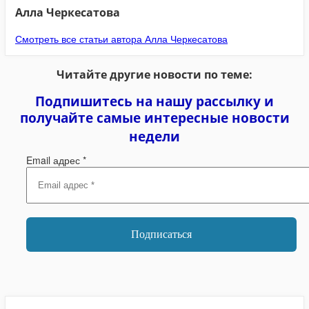
Алла Черкесатова
Смотреть все статьи автора Алла Черкесатова
Читайте другие новости по теме:
Подпишитесь на нашу рассылку и
получайте самые интересные новости
недели
Email адрес
*