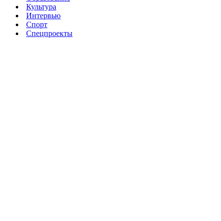
Культура
Интервью
Спорт
Спецпроекты