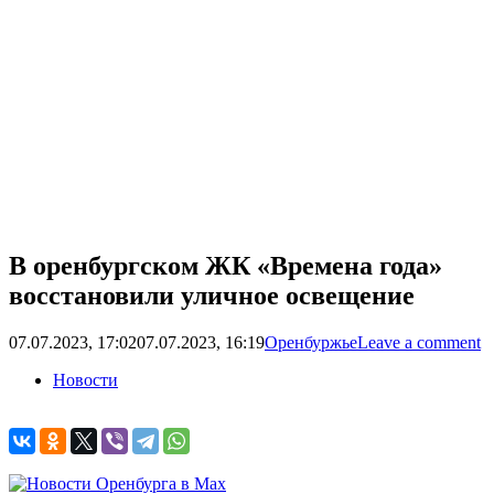
В оренбургском ЖК «Времена года»
восстановили уличное освещение
07.07.2023, 17:02
07.07.2023, 16:19
Оренбуржье
Leave a comment
Новости