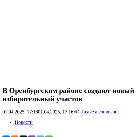
В Оренбургском районе создают новый
избирательный участок
01.04.2025, 17:16
01.04.2025, 17:16
«О»
Leave a comment
Новости