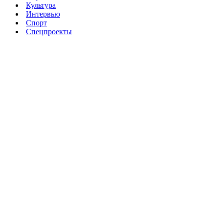
Культура
Интервью
Спорт
Спецпроекты