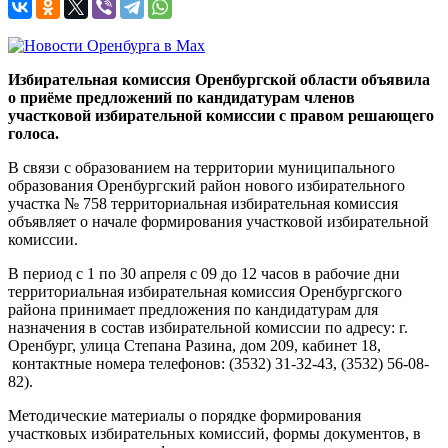
Избирательная комиссия Оренбургской области объявила
о приёме предложений по кандидатурам членов
участковой избирательной комиссии с правом решающего
голоса.
В связи с образованием на территории муниципального
образования Оренбургский район нового избирательного
участка № 758 территориальная избирательная комиссия
объявляет о начале формирования участковой избирательной
комиссии.
В период с 1 по 30 апреля с 09 до 12 часов в рабочие дни
территориальная избирательная комиссия Оренбургского
района принимает предложения по кандидатурам для
назначения в состав избирательной комиссии по адресу: г.
Оренбург, улица Степана Разина, дом 209, кабинет 18,
контактные номера телефонов: (3532) 31-32-43, (3532) 56-08-
82).
Методические материалы о порядке формирования
участковых избирательных комиссий, формы документов, в